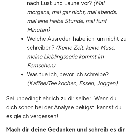
nach Lust und Laune vor?
(Mal
morgens, mal gar nicht, mal abends,
mal eine halbe Stunde, mal fünf
Minuten)
Welche Ausreden habe ich, um nicht zu
schreiben?
(Keine Zeit, keine Muse,
meine Lieblingsserie kommt im
Fernsehen)
Was tue ich, bevor ich schreibe?
(Kaffee/Tee kochen, Essen, Joggen)
Sei unbedingt ehrlich zu dir selber! Wenn du
dich schon bei der Analyse belügst, kannst du
es gleich vergessen!
Mach dir deine Gedanken und schreib es dir