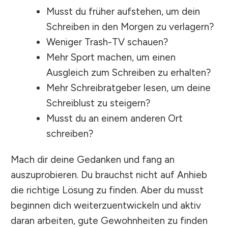
Musst du früher aufstehen, um dein
Schreiben in den Morgen zu verlagern?
Weniger Trash-TV schauen?
Mehr Sport machen, um einen
Ausgleich zum Schreiben zu erhalten?
Mehr Schreibratgeber lesen, um deine
Schreiblust zu steigern?
Musst du an einem anderen Ort
schreiben?
Mach dir deine Gedanken und fang an
auszuprobieren. Du brauchst nicht auf Anhieb
die richtige Lösung zu finden. Aber du musst
beginnen dich weiterzuentwickeln und aktiv
daran arbeiten, gute Gewohnheiten zu finden