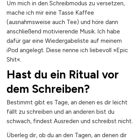
Um mich in den Schreibmodus zu versetzen,
mache ich mir eine Tasse Kaffee
(ausnahmsweise auch Tee) und höre dann
anschließend motivierende Musik. Ich habe
dafür gar eine Wiedergabeliste auf meinem
iPod angelegt. Diese nenne ich liebevoll »Epic
Shit«.
Hast du ein Ritual vor
dem Schreiben?
Bestimmt gibt es Tage, an denen es dir leicht
fällt zu schreiben und an anderen bist du
schwach, findest Ausreden und schreibst nicht.
Überleg dir, ob du an den Tagen, an denen dir