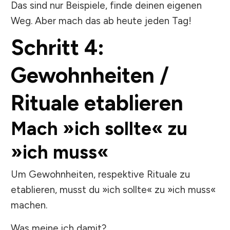
Das sind nur Beispiele, finde deinen eigenen
Weg. Aber mach das ab heute jeden Tag!
Schritt 4:
Gewohnheiten /
Rituale etablieren
Mach »ich sollte« zu
»ich muss«
Um Gewohnheiten, respektive Rituale zu
etablieren, musst du »ich sollte« zu »ich muss«
machen.
Was meine ich damit?