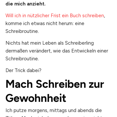
die mich anzieht.
Will ich in nützlicher Frist ein Buch schreiben
,
komme ich etwas nicht herum: eine
Schreibroutine.
Nichts hat mein Leben als Schreiberling
dermaßen verändert, wie das Entwickeln einer
Schreibroutine.
Der Trick dabei?
Mach Schreiben zur
Gewohnheit
Ich putze morgens, mittags und abends die