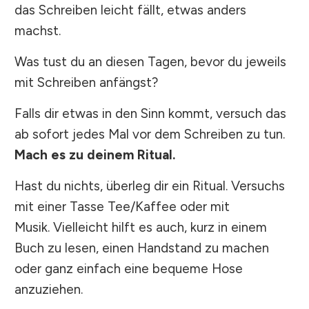
das Schreiben leicht fällt, etwas anders
machst.
Was tust du an diesen Tagen, bevor du jeweils
mit Schreiben anfängst?
Falls dir etwas in den Sinn kommt, versuch das
ab sofort jedes Mal vor dem Schreiben zu tun.
Mach es zu deinem Ritual.
Hast du nichts, überleg dir ein Ritual. Versuchs
mit einer Tasse Tee/Kaffee oder mit
Musik. Vielleicht hilft es auch, kurz in einem
Buch zu lesen, einen Handstand zu machen
oder ganz einfach eine bequeme Hose
anzuziehen.