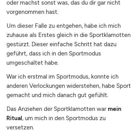
oder machst sonst was, das du dir gar nicht
vorgenommen hast.
Um dieser Falle zu entgehen, habe ich mich
zuhause als Erstes gleich in die Sportklamotten
gestürzt. Dieser einfache Schritt hat dazu
geführt, dass ich in den Sportmodus
umgeschaltet habe.
War ich erstmal im Sportmodus, konnte ich
anderen Verlockungen widerstehen, habe Sport
gemacht und mich danach gut gefühlt.
Das Anziehen der Sportklamotten war
mein
Ritual
, um mich in den Sportmodus zu
versetzen.