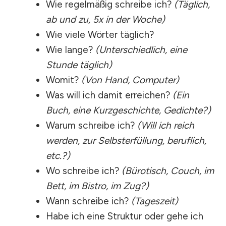
Wie regelmäßig schreibe ich?
(Täglich,
ab und zu, 5x in der Woche)
Wie viele Wörter täglich?
Wie lange?
(Unterschiedlich, eine
Stunde täglich)
Womit?
(Von Hand, Computer)
Was will ich damit erreichen?
(Ein
Buch, eine Kurzgeschichte, Gedichte?)
Warum schreibe ich?
(Will ich reich
werden, zur Selbsterfüllung, beruflich,
etc.?)
Wo schreibe ich?
(Bürotisch, Couch, im
Bett, im Bistro, im Zug?)
Wann schreibe ich?
(Tageszeit)
Habe ich eine Struktur oder gehe ich