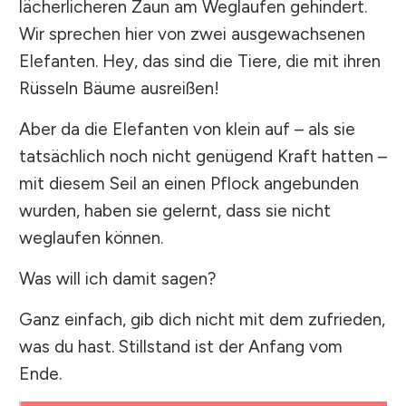
lächerlicheren Zaun am Weglaufen gehindert.
Wir sprechen hier von zwei ausgewachsenen
Elefanten. Hey, das sind die Tiere, die mit ihren
Rüsseln Bäume ausreißen!
Aber da die Elefanten von klein auf – als sie
tatsächlich noch nicht genügend Kraft hatten –
mit diesem Seil an einen Pflock angebunden
wurden, haben sie gelernt, dass sie nicht
weglaufen können.
Was will ich damit sagen?
Ganz einfach, gib dich nicht mit dem zufrieden,
was du hast. Stillstand ist der Anfang vom
Ende.