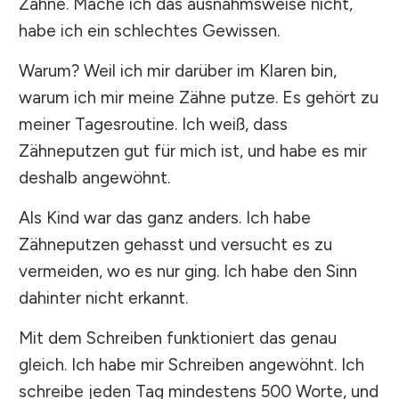
Zähne. Mache ich das ausnahmsweise nicht,
habe ich ein schlechtes Gewissen.
Warum? Weil ich mir darüber im Klaren bin,
warum ich mir meine Zähne putze. Es gehört zu
meiner Tagesroutine. Ich weiß, dass
Zähneputzen gut für mich ist, und habe es mir
deshalb angewöhnt.
Als Kind war das ganz anders. Ich habe
Zähneputzen gehasst und versucht es zu
vermeiden, wo es nur ging. Ich habe den Sinn
dahinter nicht erkannt.
Mit dem Schreiben funktioniert das genau
gleich. Ich habe mir Schreiben angewöhnt. Ich
schreibe jeden Tag mindestens 500 Worte, und