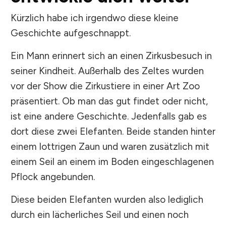
Kürzlich habe ich irgendwo diese kleine
Geschichte aufgeschnappt.
Ein Mann erinnert sich an einen Zirkusbesuch in
seiner Kindheit. Außerhalb des Zeltes wurden
vor der Show die Zirkustiere in einer Art Zoo
präsentiert. Ob man das gut findet oder nicht,
ist eine andere Geschichte. Jedenfalls gab es
dort diese zwei Elefanten. Beide standen hinter
einem lottrigen Zaun und waren zusätzlich mit
einem Seil an einem im Boden eingeschlagenen
Pflock angebunden.
Diese beiden Elefanten wurden also lediglich
durch ein lächerliches Seil und einen noch