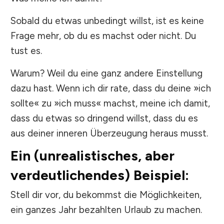
Sobald du etwas unbedingt willst, ist es keine
Frage mehr, ob du es machst oder nicht. Du
tust es.
Warum? Weil du eine ganz andere Einstellung
dazu hast. Wenn ich dir rate, dass du deine »ich
sollte« zu »ich muss« machst, meine ich damit,
dass du etwas so dringend willst, dass du es
aus deiner inneren Überzeugung heraus musst.
Ein (unrealistisches, aber
verdeutlichendes) Beispiel:
Stell dir vor, du bekommst die Möglichkeiten,
ein ganzes Jahr bezahlten Urlaub zu machen.