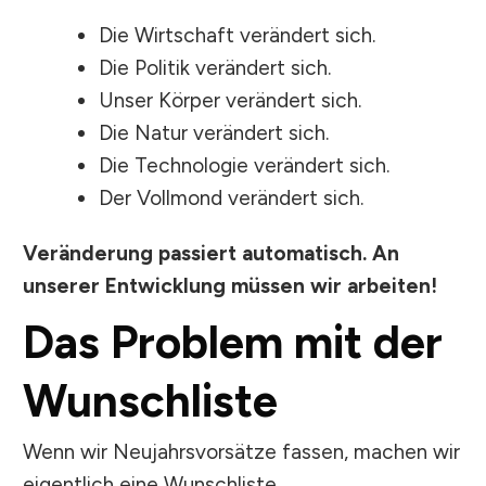
Die Wirtschaft verändert sich.
Die Politik verändert sich.
Unser Körper verändert sich.
Die Natur verändert sich.
Die Technologie verändert sich.
Der Vollmond verändert sich.
Veränderung passiert automatisch. An
unserer Entwicklung müssen wir arbeiten!
Das Problem mit der
Wunschliste
Wenn wir Neujahrsvorsätze fassen, machen wir
eigentlich eine Wunschliste.