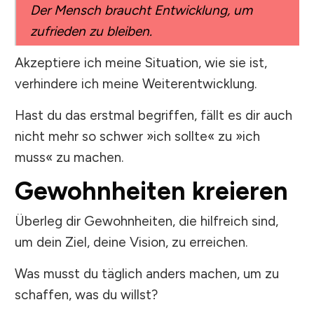
Der Mensch braucht Entwicklung, um
zufrieden zu bleiben.
Akzeptiere ich meine Situation, wie sie ist,
verhindere ich meine Weiterentwicklung.
Hast du das erstmal begriffen, fällt es dir auch
nicht mehr so schwer »ich sollte« zu »ich
muss« zu machen.
Gewohnheiten kreieren
Überleg dir Gewohnheiten, die hilfreich sind,
um dein Ziel, deine Vision, zu erreichen.
Was musst du täglich anders machen, um zu
schaffen, was du willst?