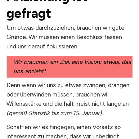
gefragt
Um etwas durchzuziehen, brauchen wir gute
Gründe. Wir müssen einen Beschluss fassen
und uns darauf fokussieren.
Wir brauchen ein Ziel, eine Vision: etwas, das
uns anzieht!
Denn wenn wir uns zu etwas zwingen, drängen
oder überwinden müssen, brauchen wir
Willensstärke und die hält meist nicht lange an
(gemäß Statistik bis zum 15. Januar)
.
Schaffen wir es hingegen, einen Vorsatz so
interessant zu machen, dass wir unbedingt