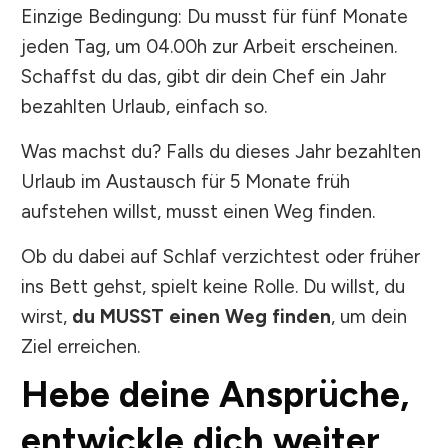
Einzige Bedingung: Du musst für fünf Monate
jeden Tag, um 04.00h zur Arbeit erscheinen.
Schaffst du das, gibt dir dein Chef ein Jahr
bezahlten Urlaub, einfach so.
Was machst du? Falls du dieses Jahr bezahlten
Urlaub im Austausch für 5 Monate früh
aufstehen willst, musst einen Weg finden.
Ob du dabei auf Schlaf verzichtest oder früher
ins Bett gehst, spielt keine Rolle. Du willst, du
wirst,
du MUSST einen Weg finden
, um dein
Ziel erreichen.
Hebe deine Ansprüche,
entwickle dich weiter