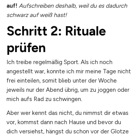
auf!
Aufschreiben deshalb, weil du es dadurch
schwarz auf weiß hast!
Schritt 2: Rituale
prüfen
Ich treibe regelmäßig Sport. Als ich noch
angestellt war, konnte ich mir meine Tage nicht
frei einteilen, somit blieb unter der Woche
jeweils nur der Abend übrig, um zu joggen oder
mich aufs Rad zu schwingen.
Aber wer kennt das nicht, du nimmst dir etwas
vor, kommst dann nach Hause und bevor du
dich versiehst, hängst du schon vor der Glotze