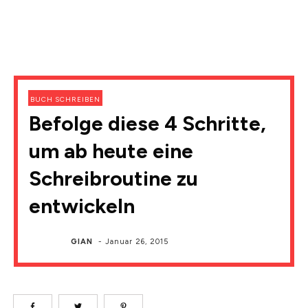
BUCH SCHREIBEN
Befolge diese 4 Schritte,
um ab heute eine
Schreibroutine zu
entwickeln
GIAN
-
Januar 26, 2015