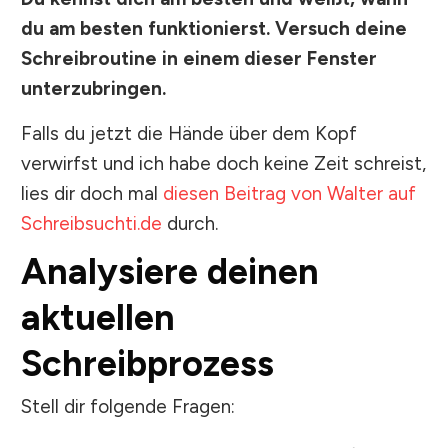
du am besten funktionierst. Versuch deine
Schreibroutine in einem dieser Fenster
unterzubringen.
Falls du jetzt die Hände über dem Kopf
verwirfst und ich habe doch keine Zeit schreist,
lies dir doch mal
diesen Beitrag von Walter auf
Schreibsuchti.de
durch.
Analysiere deinen
aktuellen
Schreibprozess
Stell dir folgende Fragen: