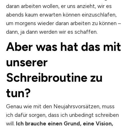
daran arbeiten wollen, er uns anzieht, wir es
abends kaum erwarten können einzuschlafen,
um morgens wieder daran arbeiten zu können –
dann, ja dann werden wir es schaffen.
Aber was hat das mit
unserer
Schreibroutine zu
tun?
Genau wie mit den Neujahrsvorsätzen, muss
ich dafür sorgen, dass ich unbedingt schreiben
will.
Ich brauche einen Grund, eine Vision,