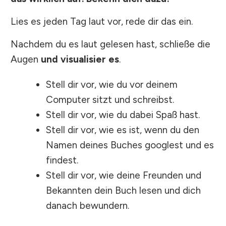
Lies es jeden Tag laut vor, rede dir das ein.
Nachdem du es laut gelesen hast, schließe die
Augen
und visualisier es
.
Stell dir vor, wie du vor deinem
Computer sitzt und schreibst.
Stell dir vor, wie du dabei Spaß hast.
Stell dir vor, wie es ist, wenn du den
Namen deines Buches googlest und es
findest.
Stell dir vor, wie deine Freunden und
Bekannten dein Buch lesen und dich
danach bewundern.