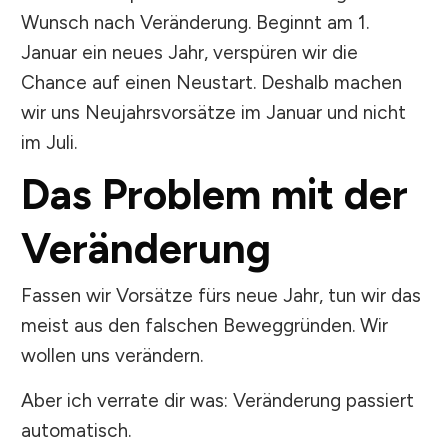
Wunsch nach Veränderung. Beginnt am 1.
Januar ein neues Jahr, verspüren wir die
Chance auf einen Neustart. Deshalb machen
wir uns Neujahrsvorsätze im Januar und nicht
im Juli.
Das Problem mit der
Veränderung
Fassen wir Vorsätze fürs neue Jahr, tun wir das
meist aus den falschen Beweggründen. Wir
wollen uns verändern.
Aber ich verrate dir was: Veränderung passiert
automatisch.