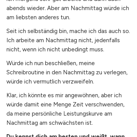
abends wieder. Aber am Nachmittag würde ich
am liebsten anderes tun.
Seit ich selbständig bin, mache ich das auch so.
Ich arbeite am Nachmittag nicht, jedenfalls
nicht, wenn ich nicht unbedingt muss.
Würde ich nun beschließen, meine
Schreibroutine in den Nachmittag zu verlegen,
würde ich vermutlich verzweifeln.
Klar, ich könnte es mir angewöhnen, aber ich
würde damit eine Menge Zeit verschwenden,
da meine persönliche Leistungskurve am
Nachmittag am schwächsten ist.
Du kennst dich am besten und weißt, wann