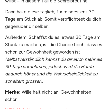
willst – in diesem Fall die Schreibroutine.
Dann hake diese täglich, für mindestens 30
Tage am Stück ab. Somit verpflichtest du dich
gegenüber dir selber.
Außerdem: Schaffst du es, etwas 30 Tage am
Stück zu machen, ist die Chance hoch, dass es
schon zur Gewohnheit geworden ist
(selbstverständlich kannst du dir auch mehr als
30 Tage vornehmen, jedoch wird die Hürde
dadurch höher und die Wahrscheinlichkeit zu
scheitern grösser).
Merke:
Wille hält nicht an, Gewohnheiten
schon.