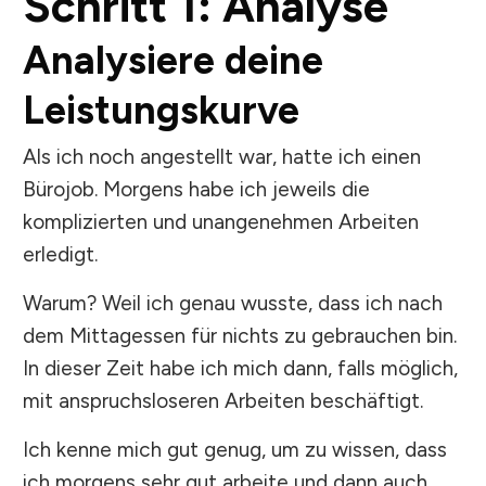
Schritt 1: Analyse
Analysiere deine
Leistungskurve
Als ich noch angestellt war, hatte ich einen
Bürojob. Morgens habe ich jeweils die
komplizierten und unangenehmen Arbeiten
erledigt.
Warum? Weil ich genau wusste, dass ich nach
dem Mittagessen für nichts zu gebrauchen bin.
In dieser Zeit habe ich mich dann, falls möglich,
mit anspruchsloseren Arbeiten beschäftigt.
Ich kenne mich gut genug, um zu wissen, dass
ich morgens sehr gut arbeite und dann auch