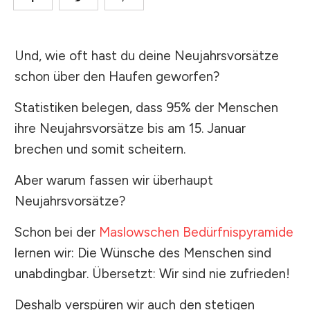
Und, wie oft hast du deine Neujahrsvorsätze
schon über den Haufen geworfen?
Statistiken belegen, dass 95% der Menschen
ihre Neujahrsvorsätze bis am 15. Januar
brechen und somit scheitern.
Aber warum fassen wir überhaupt
Neujahrsvorsätze?
Schon bei der
Maslowschen Bedürfnispyramide
lernen wir: Die Wünsche des Menschen sind
unabdingbar. Übersetzt: Wir sind nie zufrieden!
Deshalb verspüren wir auch den stetigen