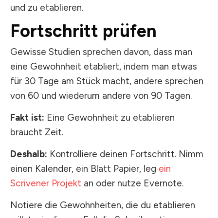
und zu etablieren.
Fortschritt prüfen
Gewisse Studien sprechen davon, dass man
eine Gewohnheit etabliert, indem man etwas
für 30 Tage am Stück macht, andere sprechen
von 60 und wiederum andere von 90 Tagen.
Fakt ist:
Eine Gewohnheit zu etablieren
braucht Zeit.
Deshalb:
Kontrolliere deinen Fortschritt. Nimm
einen Kalender, ein Blatt Papier, leg
ein
Scrivener Projekt
an oder nutze Evernote.
Notiere die Gewohnheiten, die du etablieren