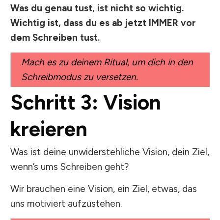
Was du genau tust, ist nicht so wichtig.
Wichtig ist, dass du es ab jetzt IMMER vor
dem Schreiben tust.
Mach es zu deinem Ritual, um dich in den
Schreibmodus zu versetzen.
Schritt 3: Vision
kreieren
Was ist deine unwiderstehliche Vision, dein Ziel,
wenn’s ums Schreiben geht?
Wir brauchen eine Vision, ein Ziel, etwas, das
uns motiviert aufzustehen.