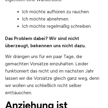
Ich möchte aufhören zu rauchen.
Ich möchte abnehmen.
Ich möchte regelmäßig schreiben.
Das Problem dabei? Wir sind nicht
überzeugt, bekennen uns nicht dazu.
Wir drängen uns für ein paar Tage, die
gemachten Vorsätze einzuhalten. Leider
funktioniert das nicht und im nächsten Jahr
lassen wir die Vorsätze gleich ganz weg, denn
wir wollen uns schließlich nicht selber
enttäuschen.
Anziehung ist