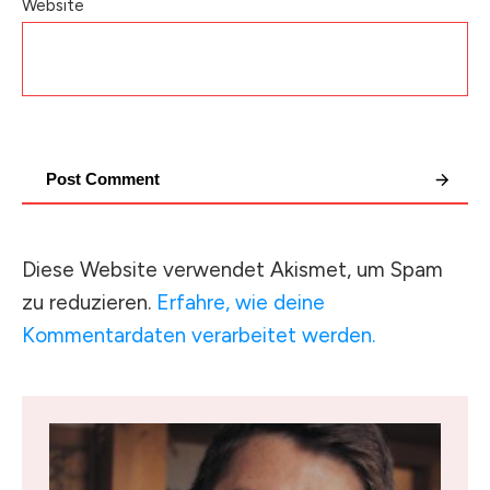
Website
Post Comment
Diese Website verwendet Akismet, um Spam
zu reduzieren.
Erfahre, wie deine
Kommentardaten verarbeitet werden.