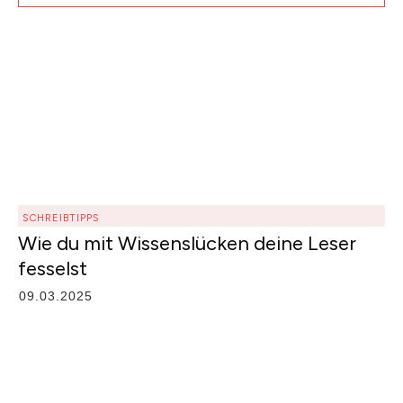
SCHREIBTIPPS
Wie du mit Wissenslücken deine Leser
fesselst
09.03.2025