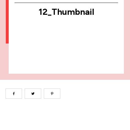
12_Thumbnail