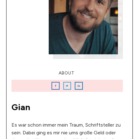
ABOUT
Gian
Es war schon immer mein Traum, Schriftsteller zu
sein. Dabei ging es mir nie ums große Geld oder