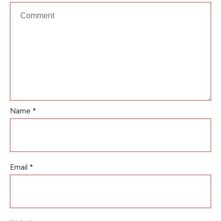
Name
*
Email
*