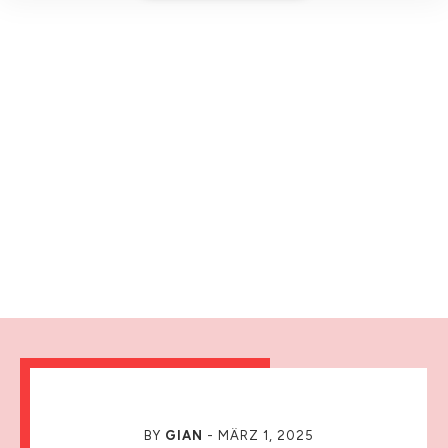
BY
GIAN
-
MÄRZ 1, 2025