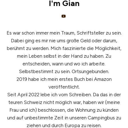
I'm
Gian
Es war schon immer mein Traum, Schriftsteller zu sein.
Dabei ging es mir nie ums große Geld oder darum,
berühmt zu werden. Mich faszinierte die Möglichkeit,
mein Leben selbst in der Hand zu haben. Zu
entscheiden, wann und wo ich arbeite.
Selbstbestimmt zu sein. Ortsungebunden.
2019 habe ich mein erstes Buch bei Amazon
veröffentlicht.
Seit April 2022 lebe ich vom Schreiben. Da das in der
teuren Schweiz nicht möglich war, haben wir (meine
Frau und ich) beschlossen, die Wohnung zu künden
und auf unbestimmte Zeit in unseren Campingbus zu
ziehen und durch Europa zu reisen.