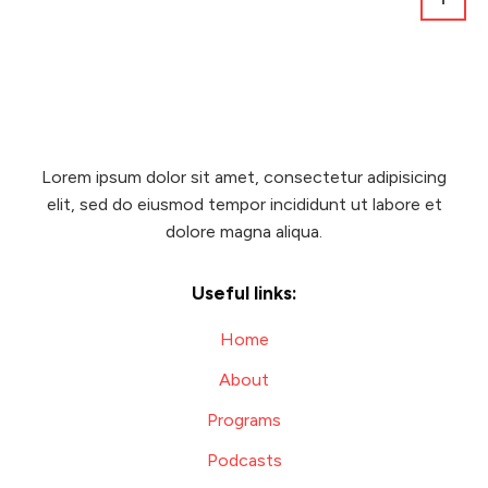
Lorem ipsum dolor sit amet, consectetur adipisicing
elit, sed do eiusmod tempor incididunt ut labore et
dolore magna aliqua.
Useful links:
Home
About
Programs
Podcasts