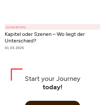
SCHREIBTIPPS
Kapitel oder Szenen – Wo liegt der
Unterschied?
01.03.2025
Start your Journey
today!