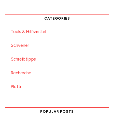
CATEGORIES
Tools & Hilfsmittel
Scrivener
Schreibtipps
Recherche
Plottr
POPULAR POSTS