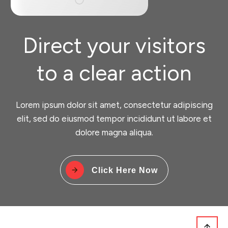
Direct your visitors
to a clear action
Lorem ipsum dolor sit amet, consectetur adipiscing
elit, sed do eiusmod tempor incididunt ut labore et
dolore magna aliqua.
Click Here Now