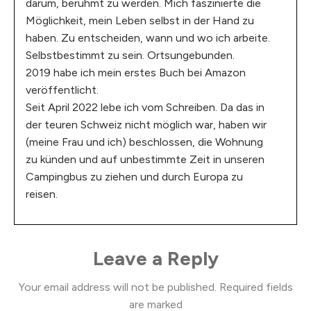
darum, berühmt zu werden. Mich faszinierte die
Möglichkeit, mein Leben selbst in der Hand zu
haben. Zu entscheiden, wann und wo ich arbeite.
Selbstbestimmt zu sein. Ortsungebunden.
2019 habe ich mein erstes Buch bei Amazon
veröffentlicht.
Seit April 2022 lebe ich vom Schreiben. Da das in
der teuren Schweiz nicht möglich war, haben wir
(meine Frau und ich) beschlossen, die Wohnung
zu künden und auf unbestimmte Zeit in unseren
Campingbus zu ziehen und durch Europa zu
reisen.
Leave a Reply
Your email address will not be published.
Required fields
are marked