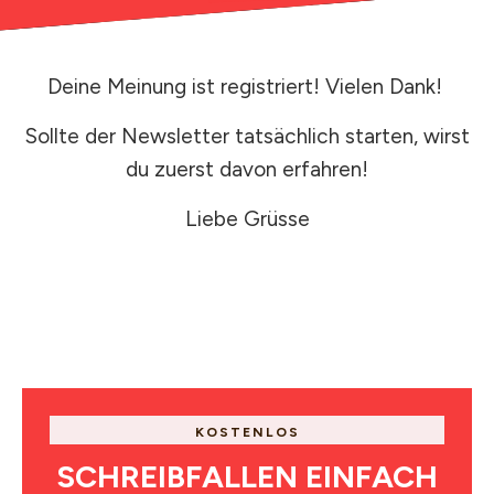
Deine Meinung ist registriert! Vielen Dank!
Sollte der Newsletter tatsächlich starten, wirst
du zuerst davon erfahren!
Liebe Grüsse
KOSTENLOS
SCHREIBFALLEN EINFACH