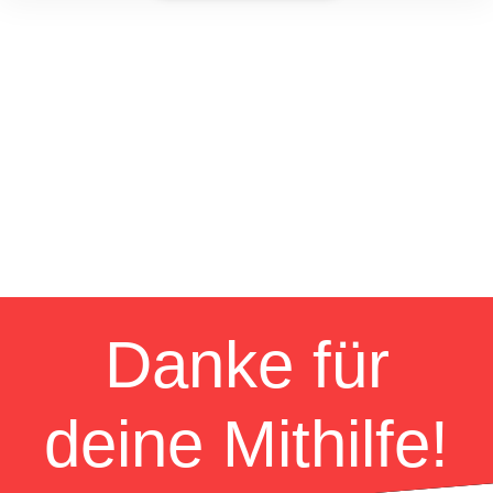
Danke für
deine Mithilfe!