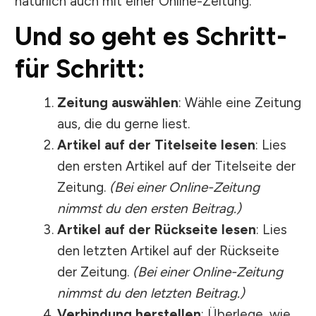
natürlich auch mit einer Online-Zeitung.
Und so geht es Schritt-
für Schritt:
Zeitung auswählen
: Wähle eine Zeitung
aus, die du gerne liest.
Artikel auf der Titelseite lesen
: Lies
den ersten Artikel auf der Titelseite der
Zeitung.
(Bei einer Online-Zeitung
nimmst du den ersten Beitrag.)
Artikel auf der Rückseite lesen
: Lies
den letzten Artikel auf der Rückseite
der Zeitung.
(Bei einer Online-Zeitung
nimmst du den letzten Beitrag.)
Verbindung herstellen
: Überlege, wie