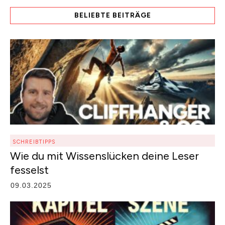
BELIEBTE BEITRÄGE
SCHREIBTIPPS
Wie du mit Wissenslücken deine Leser
fesselst
09.03.2025