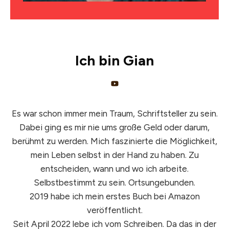
Ich bin
Gian
Es war schon immer mein Traum, Schriftsteller zu sein.
Dabei ging es mir nie ums große Geld oder darum,
berühmt zu werden. Mich faszinierte die Möglichkeit,
mein Leben selbst in der Hand zu haben. Zu
entscheiden, wann und wo ich arbeite.
Selbstbestimmt zu sein. Ortsungebunden.
2019 habe ich mein erstes Buch bei Amazon
veröffentlicht.
Seit April 2022 lebe ich vom Schreiben. Da das in der