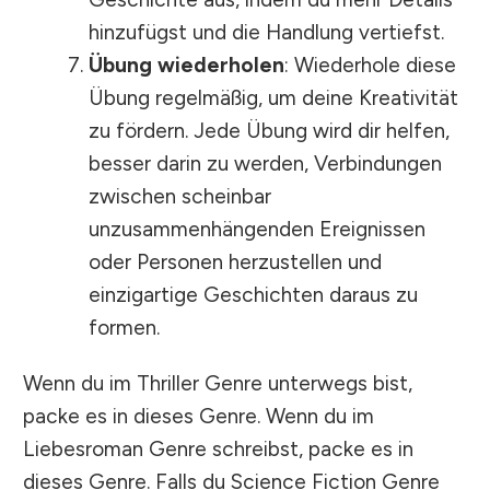
hinzufügst und die Handlung vertiefst.
Übung wiederholen
: Wiederhole diese
Übung regelmäßig, um deine Kreativität
zu fördern. Jede Übung wird dir helfen,
besser darin zu werden, Verbindungen
zwischen scheinbar
unzusammenhängenden Ereignissen
oder Personen herzustellen und
einzigartige Geschichten daraus zu
formen.
Wenn du im Thriller Genre unterwegs bist,
packe es in dieses Genre. Wenn du im
Liebesroman Genre schreibst, packe es in
dieses Genre. Falls du Science Fiction Genre