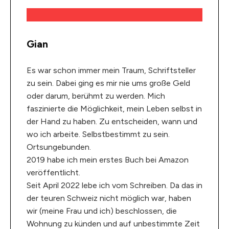
Gian
Es war schon immer mein Traum, Schriftsteller
zu sein. Dabei ging es mir nie ums große Geld
oder darum, berühmt zu werden. Mich
faszinierte die Möglichkeit, mein Leben selbst in
der Hand zu haben. Zu entscheiden, wann und
wo ich arbeite. Selbstbestimmt zu sein.
Ortsungebunden.
2019 habe ich mein erstes Buch bei Amazon
veröffentlicht.
Seit April 2022 lebe ich vom Schreiben. Da das in
der teuren Schweiz nicht möglich war, haben
wir (meine Frau und ich) beschlossen, die
Wohnung zu künden und auf unbestimmte Zeit