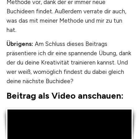
Methode vor, dank der er immer neue
Buchideen findet. Außerdem verrate dir auch,
was das mit meiner Methode und mir zu tun
hat.
Übrigens:
Am Schluss dieses Beitrags
präsentiere ich dir eine spannende Übung, dank
der du deine Kreativität trainieren kannst. Und
wer weiß, womöglich findest du dabei gleich
deine nächste Buchidee?
Beitrag als Video anschauen: