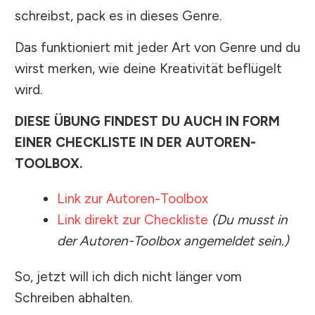
schreibst, pack es in dieses Genre.
Das funktioniert mit jeder Art von Genre und du
wirst merken, wie deine Kreativität beflügelt
wird.
DIESE ÜBUNG FINDEST DU AUCH IN FORM
EINER CHECKLISTE IN DER AUTOREN-
TOOLBOX.
Link zur Autoren-Toolbox
Link direkt zur Checkliste
(Du musst in
der Autoren-Toolbox angemeldet sein.)
So, jetzt will ich dich nicht länger vom
Schreiben abhalten.