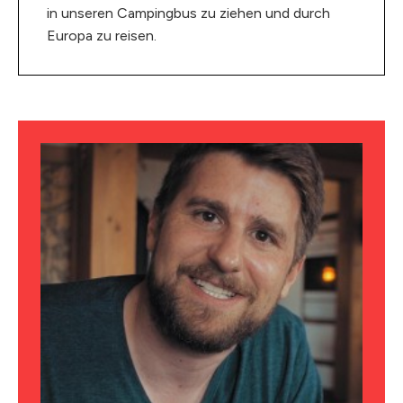
in unseren Campingbus zu ziehen und durch
Europa zu reisen.