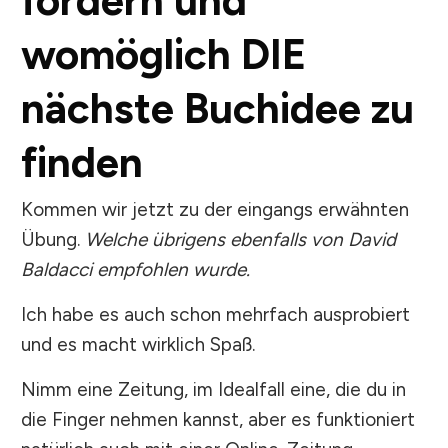
fördern und
womöglich DIE
nächste Buchidee zu
finden
Kommen wir jetzt zu der eingangs erwähnten
Übung.
Welche übrigens ebenfalls von David
Baldacci empfohlen wurde.
Ich habe es auch schon mehrfach ausprobiert
und es macht wirklich Spaß.
Nimm eine Zeitung, im Idealfall eine, die du in
die Finger nehmen kannst, aber es funktioniert