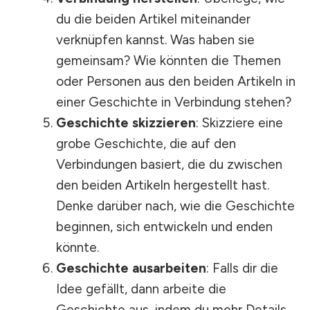
du die beiden Artikel miteinander
verknüpfen kannst. Was haben sie
gemeinsam? Wie könnten die Themen
oder Personen aus den beiden Artikeln in
einer Geschichte in Verbindung stehen?
Geschichte skizzieren
: Skizziere eine
grobe Geschichte, die auf den
Verbindungen basiert, die du zwischen
den beiden Artikeln hergestellt hast.
Denke darüber nach, wie die Geschichte
beginnen, sich entwickeln und enden
könnte.
Geschichte ausarbeiten
: Falls dir die
Idee gefällt, dann arbeite die
Geschichte aus, indem du mehr Details