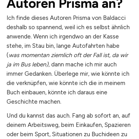
Autoren Prisma an?
Ich finde dieses Autoren Prisma von Baldacci
deshalb so spannend, weil ich es selbst ähnlich
anwende. Wenn ich irgendwo an der Kasse
stehe, im Stau bin, lange Autofahrten habe
(
was momentan ziemlich oft der Fall ist, da wir
ja im Bus leben)
, dann mache ich mir auch
immer Gedanken. Überlege mir, wie könnte ich
die verknüpfen, wie könnte ich die in meinem
Buch einbauen, könnte ich daraus eine
Geschichte machen.
Und du kannst das auch. Fang ab sofort an, auf
deinem Arbeitsweg, beim Einkaufen, Spazieren
oder beim Sport, Situationen zu Buchideen zu