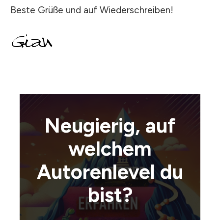
Beste Grüße und auf Wiederschreiben!
Neugierig, auf
welchem
Autorenlevel du
bist?