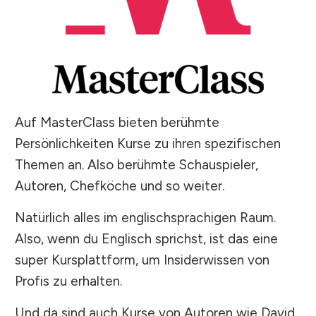
Auf MasterClass bieten berühmte
Persönlichkeiten Kurse zu ihren spezifischen
Themen an. Also berühmte Schauspieler,
Autoren, Chefköche und so weiter.
Natürlich alles im englischsprachigen Raum.
Also, wenn du Englisch sprichst, ist das eine
super Kursplattform, um Insiderwissen von
Profis zu erhalten.
Und da sind auch Kurse von Autoren wie David