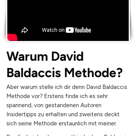
Warum David
Baldaccis Methode?
Aber warum stelle ich dir denn David Baldaccis
Methode vor? Erstens finde ich es sehr
spannend, von gestandenen Autoren
Insidertipps zu erhalten und zweitens deckt
sich seine Methode erstaunlich mit meiner.