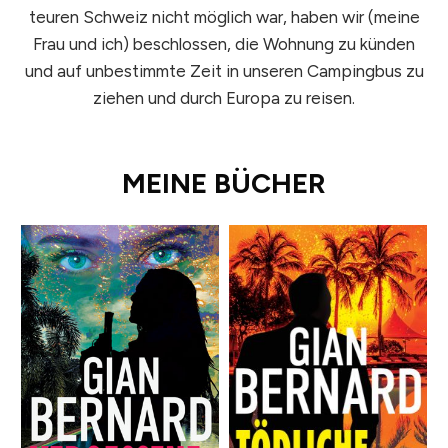
teuren Schweiz nicht möglich war, haben wir (meine
Frau und ich) beschlossen, die Wohnung zu künden
und auf unbestimmte Zeit in unseren Campingbus zu
ziehen und durch Europa zu reisen.
MEINE BÜCHER