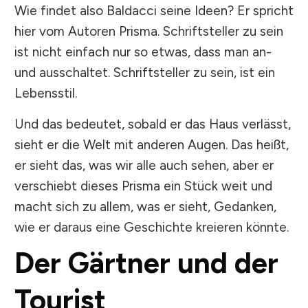
Wie findet also Baldacci seine Ideen? Er spricht
hier vom Autoren Prisma. Schriftsteller zu sein
ist nicht einfach nur so etwas, dass man an-
und ausschaltet. Schriftsteller zu sein, ist ein
Lebensstil.
Und das bedeutet, sobald er das Haus verlässt,
sieht er die Welt mit anderen Augen. Das heißt,
er sieht das, was wir alle auch sehen, aber er
verschiebt dieses Prisma ein Stück weit und
macht sich zu allem, was er sieht, Gedanken,
wie er daraus eine Geschichte kreieren könnte.
Der Gärtner und der
Tourist