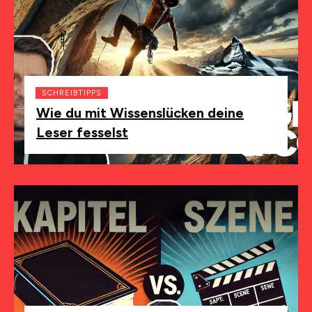
SCHREIBTIPPS
Wie du mit Wissenslücken deine
Leser fesselst