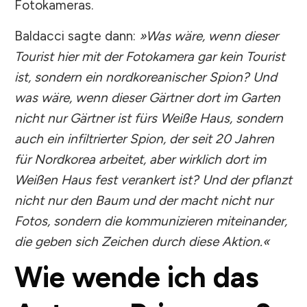
Fotokameras.
Baldacci sagte dann:
»Was wäre, wenn dieser
Tourist hier mit der Fotokamera gar kein Tourist
ist, sondern ein nordkoreanischer Spion? Und
was wäre, wenn dieser Gärtner dort im Garten
nicht nur Gärtner ist fürs Weiße Haus, sondern
auch ein infiltrierter Spion, der seit 20 Jahren
für Nordkorea arbeitet, aber wirklich dort im
Weißen Haus fest verankert ist? Und der pflanzt
nicht nur den Baum und der macht nicht nur
Fotos, sondern die kommunizieren miteinander,
die geben sich Zeichen durch diese Aktion.«
Wie wende ich das