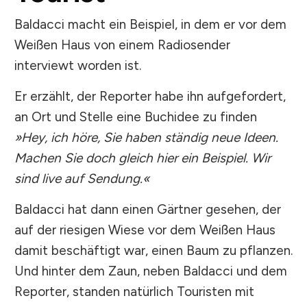
Baldacci macht ein Beispiel, in dem er vor dem
Weißen Haus von einem Radiosender
interviewt worden ist.
Er erzählt, der Reporter habe ihn aufgefordert,
an Ort und Stelle eine Buchidee zu finden
»Hey, ich höre, Sie haben ständig neue Ideen.
Machen Sie doch gleich hier ein Beispiel. Wir
sind live auf Sendung.«
Baldacci hat dann einen Gärtner gesehen, der
auf der riesigen Wiese vor dem Weißen Haus
damit beschäftigt war, einen Baum zu pflanzen.
Und hinter dem Zaun, neben Baldacci und dem
Reporter, standen natürlich Touristen mit