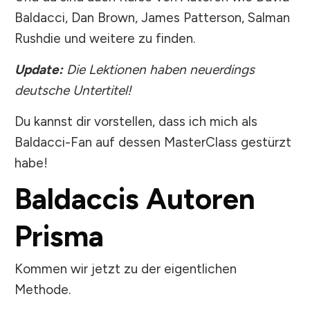
Baldacci, Dan Brown, James Patterson, Salman
Rushdie und weitere zu finden.
Update:
Die Lektionen haben neuerdings
deutsche Untertitel!
Du kannst dir vorstellen, dass ich mich als
Baldacci-Fan auf dessen MasterClass gestürzt
habe!
Baldaccis Autoren
Prisma
Kommen wir jetzt zu der eigentlichen
Methode.