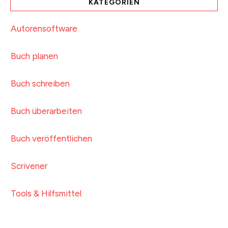
KATEGORIEN
Autorensoftware
Buch planen
Buch schreiben
Buch überarbeiten
Buch veröffentlichen
Scrivener
Tools & Hilfsmittel