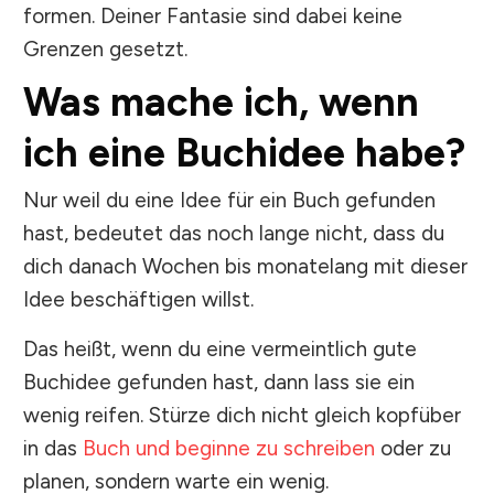
formen. Deiner Fantasie sind dabei keine
Grenzen gesetzt.
Was mache ich, wenn
ich eine Buchidee habe?
Nur weil du eine Idee für ein Buch gefunden
hast, bedeutet das noch lange nicht, dass du
dich danach Wochen bis monatelang mit dieser
Idee beschäftigen willst.
Das heißt, wenn du eine vermeintlich gute
Buchidee gefunden hast, dann lass sie ein
wenig reifen. Stürze dich nicht gleich kopfüber
in das
Buch und beginne zu schreiben
oder zu
planen, sondern warte ein wenig.