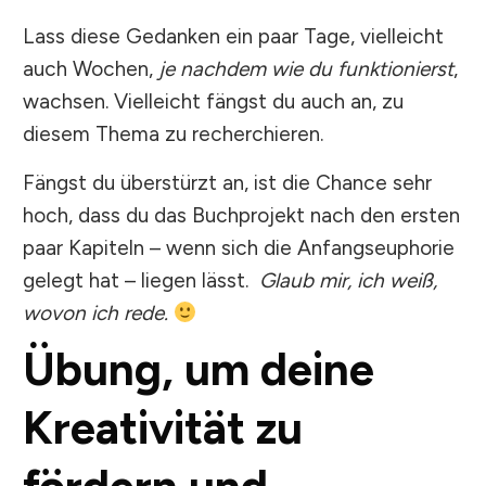
Lass diese Gedanken ein paar Tage, vielleicht
auch Wochen,
j
e nachdem wie du funktionierst
,
wachsen. Vielleicht fängst du auch an, zu
diesem Thema zu recherchieren.
Fängst du überstürzt an, ist die Chance sehr
hoch, dass du das Buchprojekt nach den ersten
paar Kapiteln – wenn sich die Anfangseuphorie
gelegt hat – liegen lässt.
Glaub mir, ich weiß,
wovon ich rede.
Übung, um deine
Kreativität zu