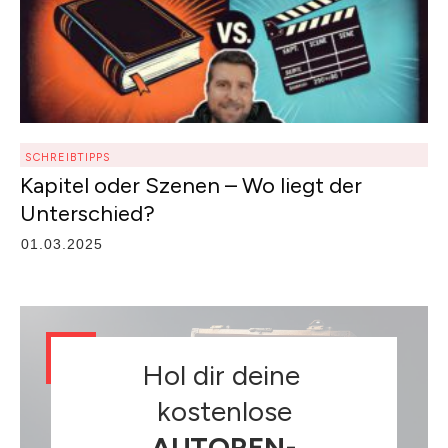
SCHREIBTIPPS
Kapitel oder Szenen – Wo liegt der
Unterschied?
01.03.2025
Hol dir deine
kostenlose
AUTOREN-