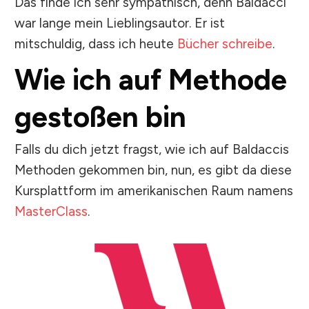
Das finde ich sehr sympathisch, denn Baldacci
war lange mein Lieblingsautor. Er ist
mitschuldig, dass ich heute
Bücher schreibe
.
Wie ich auf Methode
gestoßen bin
Falls du dich jetzt fragst, wie ich auf Baldaccis
Methoden gekommen bin, nun, es gibt da diese
Kursplattform im amerikanischen Raum namens
MasterClass
.