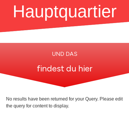
Hauptquartier
UND DAS
findest du hier
No results have been returned for your Query. Please edit
the query for content to display.