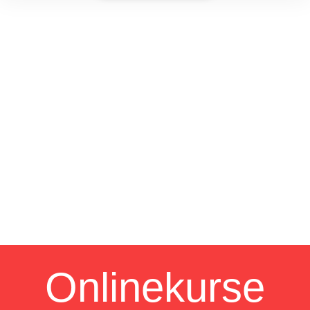
Onlinekurse