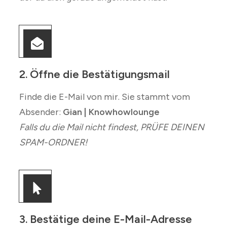
2. Öffne die Bestätigungsmail
Finde die E-Mail von mir. Sie stammt vom
Absender:
Gian | Knowhowlounge
Falls du die Mail nicht findest, PRÜFE DEINEN
SPAM-ORDNER!
3. Bestätige deine E-Mail-Adresse