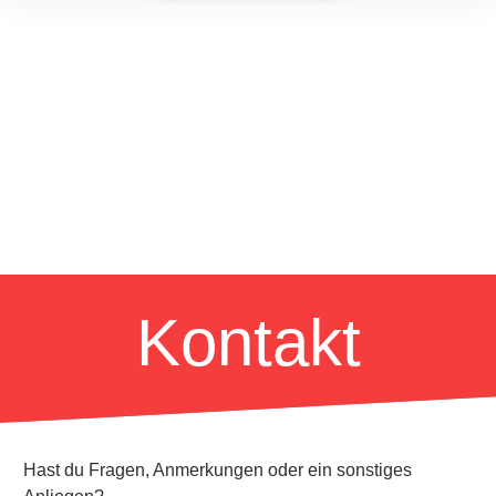
Kontakt
Hast du Fragen, Anmerkungen oder ein sonstiges