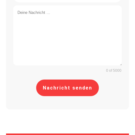
0 of 5000
Nachricht senden