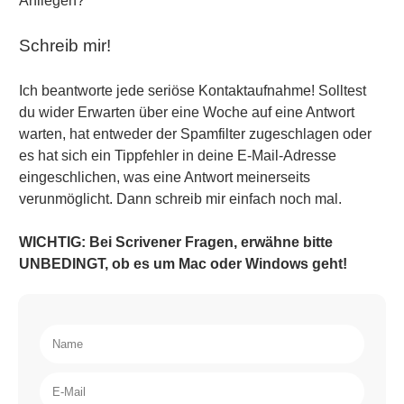
Anliegen?
Schreib mir!
Ich beantworte jede seriöse Kontaktaufnahme! Solltest
du wider Erwarten über eine Woche auf eine Antwort
warten, hat entweder der Spamfilter zugeschlagen oder
es hat sich ein Tippfehler in deine E-Mail-Adresse
eingeschlichen, was eine Antwort meinerseits
verunmöglicht. Dann schreib mir einfach noch mal.
WICHTIG: Bei Scrivener Fragen, erwähne bitte
UNBEDINGT, ob es um Mac oder Windows geht!