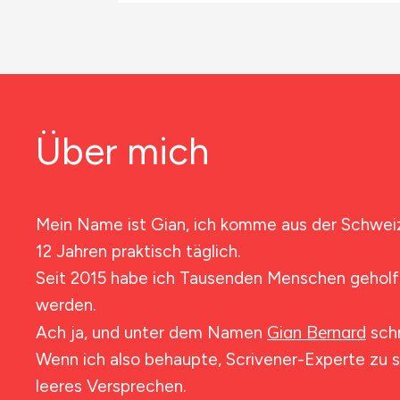
Über mich
Mein Name ist Gian, ich komme aus der Schweiz
12 Jahren praktisch täglich.
Seit 2015 habe ich Tausenden Menschen geholfe
werden.
Gian Bernard
Ach ja, und unter dem Namen
schr
Wenn ich also behaupte, Scrivener-Experte zu se
leeres Versprechen.