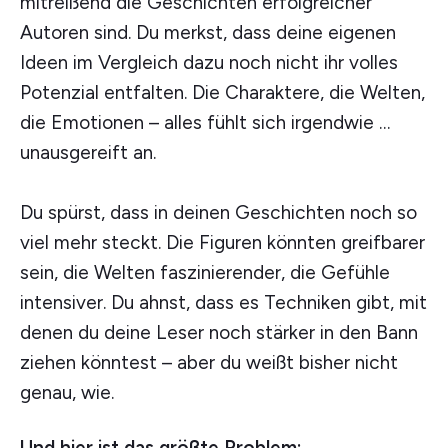
mitreißend die Geschichten erfolgreicher
Autoren sind. Du merkst, dass deine eigenen
Ideen im Vergleich dazu noch nicht ihr volles
Potenzial entfalten. Die Charaktere, die Welten,
die Emotionen – alles fühlt sich irgendwie …
unausgereift an.
Du spürst, dass in deinen Geschichten noch so
viel mehr steckt. Die Figuren könnten greifbarer
sein, die Welten faszinierender, die Gefühle
intensiver. Du ahnst, dass es Techniken gibt, mit
denen du deine Leser noch stärker in den Bann
ziehen könntest – aber du weißt bisher nicht
genau, wie.
Und hier ist das größte Problem: