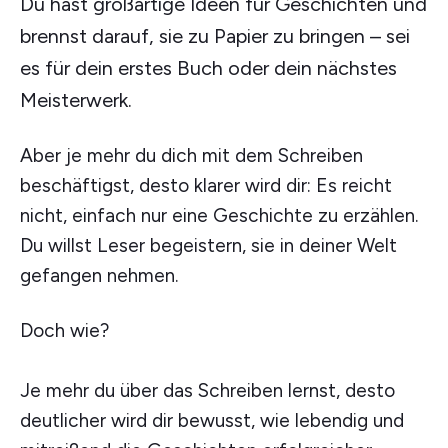
Du hast großartige Ideen für Geschichten und
brennst darauf, sie zu Papier zu bringen – sei
es für dein erstes Buch oder dein nächstes
Meisterwerk.
Aber je mehr du dich mit dem Schreiben
beschäftigst, desto klarer wird dir: Es reicht
nicht, einfach nur eine Geschichte zu erzählen.
Du willst Leser begeistern, sie in deiner Welt
gefangen nehmen.
Doch wie?
Je mehr du über das Schreiben lernst, desto
deutlicher wird dir bewusst, wie lebendig und