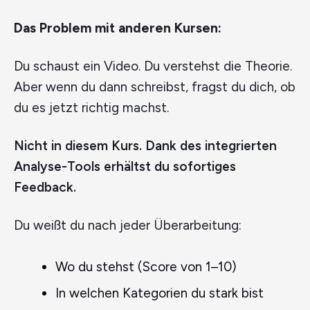
Das Problem mit anderen Kursen:
Du schaust ein Video. Du verstehst die Theorie.
Aber wenn du dann schreibst, fragst du dich, ob
du es jetzt richtig machst.
Nicht in diesem Kurs. Dank des integrierten
Analyse-Tools erhältst du sofortiges
Feedback.
Du weißt du nach jeder Überarbeitung:
Wo du stehst (Score von 1–10)
In welchen Kategorien du stark bist