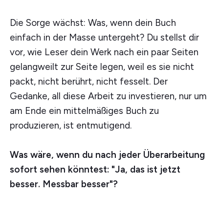
Die Sorge wächst: Was, wenn dein Buch
einfach in der Masse untergeht? Du stellst dir
vor, wie Leser dein Werk nach ein paar Seiten
gelangweilt zur Seite legen, weil es sie nicht
packt, nicht berührt, nicht fesselt. Der
Gedanke, all diese Arbeit zu investieren, nur um
am Ende ein mittelmäßiges Buch zu
produzieren, ist entmutigend.
Was wäre, wenn du nach jeder Überarbeitung
sofort sehen könntest: "Ja, das ist jetzt
besser. Messbar besser"?