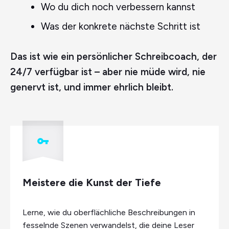
Wo du dich noch verbessern kannst
Was der konkrete nächste Schritt ist
Das ist wie ein persönlicher Schreibcoach, der
24/7 verfügbar ist – aber nie müde wird, nie
genervt ist, und immer ehrlich bleibt.
Meistere die Kunst der Tiefe
Lerne, wie du oberflächliche Beschreibungen in
fesselnde Szenen verwandelst, die deine Leser