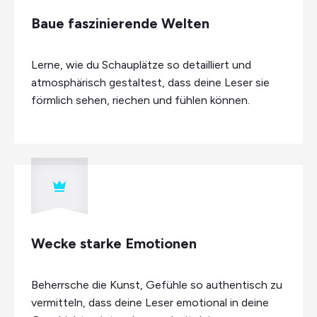
Baue faszinierende Welten
Lerne, wie du Schauplätze so detailliert und
atmosphärisch gestaltest, dass deine Leser sie
förmlich sehen, riechen und fühlen können.
Wecke starke Emotionen
Beherrsche die Kunst, Gefühle so authentisch zu
vermitteln, dass deine Leser emotional in deine