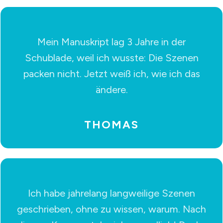
Mein Manuskript lag 3 Jahre in der
Schublade, weil ich wusste: Die Szenen
packen nicht. Jetzt weiß ich, wie ich das
ändere.
THOMAS
Ich habe jahrelang langweilige Szenen
geschrieben, ohne zu wissen, warum. Nach