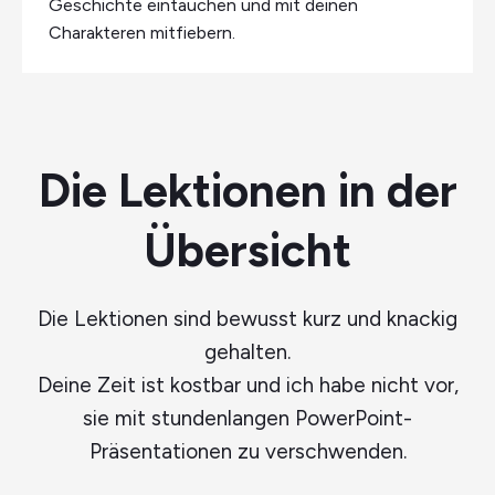
Geschichte eintauchen und mit deinen
Charakteren mitfiebern.
Die Lektionen in der
Übersicht
Die Lektionen sind bewusst kurz und knackig
gehalten.
Deine Zeit ist kostbar und ich habe nicht vor,
sie mit stundenlangen PowerPoint-
Präsentationen zu verschwenden.