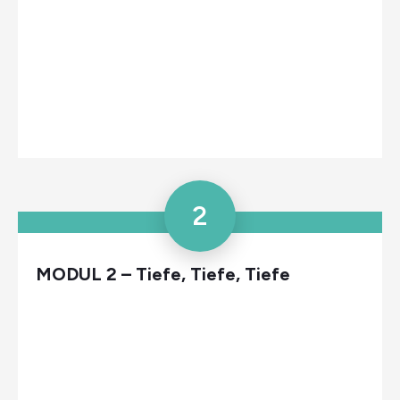
2
MODUL 2 – Tiefe, Tiefe, Tiefe