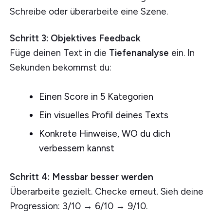
Schreibe oder überarbeite eine Szene.
Schritt 3: Objektives Feedback
Füge deinen Text in die
Tiefenanalyse
ein. In
Sekunden bekommst du:
Einen Score in 5 Kategorien
Ein visuelles Profil deines Texts
Konkrete Hinweise, WO du dich
verbessern kannst
Schritt 4: Messbar besser werden
Überarbeite gezielt. Checke erneut. Sieh deine
Progression: 3/10 → 6/10 → 9/10.