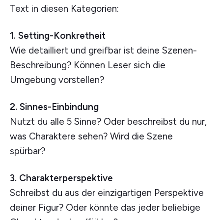
Text in diesen Kategorien:
1. Setting-Konkretheit
Wie detailliert und greifbar ist deine Szenen-
Beschreibung? Können Leser sich die
Umgebung vorstellen?
2. Sinnes-Einbindung
Nutzt du alle 5 Sinne? Oder beschreibst du nur,
was Charaktere sehen? Wird die Szene
spürbar?
3. Charakterperspektive
Schreibst du aus der einzigartigen Perspektive
deiner Figur? Oder könnte das jeder beliebige