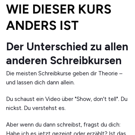
WIE DIESER KURS
ANDERS IST
Der Unterschied zu allen
anderen Schreibkursen
Die meisten Schreibkurse geben dir Theorie –
und lassen dich dann allein.
Du schaust ein Video über "Show, don't tell". Du
nickst. Du verstehst es.
Aber wenn du dann schreibst, fragst du dich:
Habe ich es jetzt gezeigt oder erzählt? Ist das