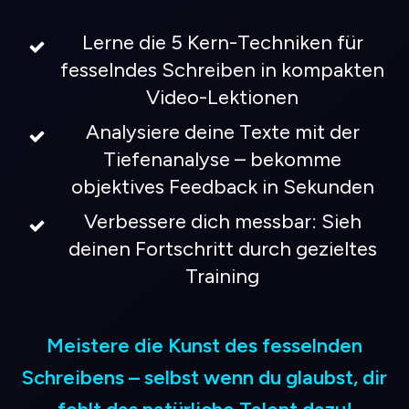
Lerne die 5 Kern-Techniken für
fesselndes Schreiben in kompakten
Video-Lektionen
Analysiere deine Texte mit der
Tiefenanalyse – bekomme
objektives Feedback in Sekunden
Verbessere dich messbar: Sieh
deinen Fortschritt durch gezieltes
Training
Meistere die Kunst des fesselnden
Schreibens – selbst wenn du glaubst, dir