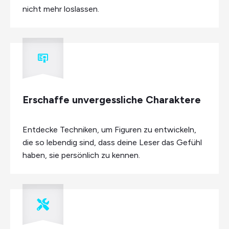
nicht mehr loslassen.
Erschaffe unvergessliche Charaktere
Entdecke Techniken, um Figuren zu entwickeln,
die so lebendig sind, dass deine Leser das Gefühl
haben, sie persönlich zu kennen.