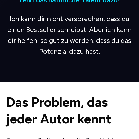
fehlt das natürliche Talent dazu!
Ich kann dir nicht versprechen, dass du
einen Bestseller schreibst. Aber ich kann
dir helfen, so gut zu werden, dass du das
Potenzial dazu hast.
Das Problem, das
jeder Autor kennt