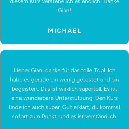
diesem Kurs verstehe ich es endlich! Danke
Gian!
MICHAEL
Lieber Gian, danke für das tolle Tool. Ich
habe es gerade ein wenig getestet und bin
begeistert. Das ist wirklich supertoll. Es ist
eine wunderbare Unterstützung. Den Kurs
finde ich auch super. Gut erklärt, du kommst
sofort zum Punkt, und es ist verständlich.