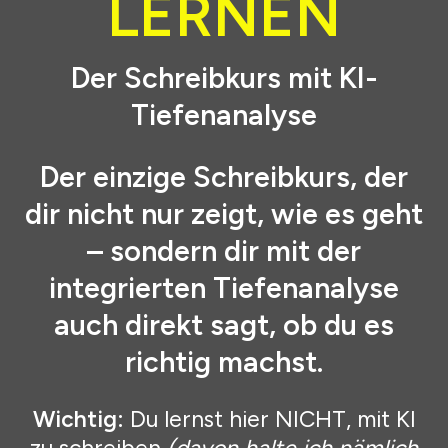
LERNEN
Der Schreibkurs mit KI-
Tiefenanalyse
Der einzige Schreibkurs, der
dir nicht nur zeigt, wie es geht
– sondern dir mit der
integrierten Tiefenanalyse
auch direkt sagt, ob du es
richtig machst.
Wichtig:
Du lernst hier NICHT, mit KI