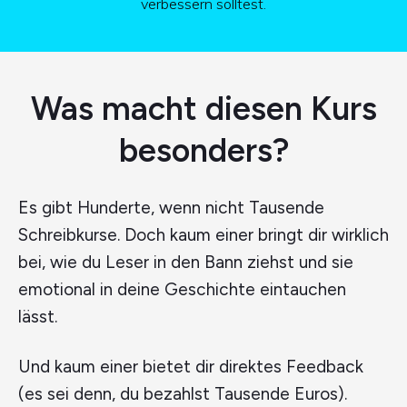
verbessern solltest.
Was macht diesen Kurs
besonders?
Es gibt Hunderte, wenn nicht Tausende
Schreibkurse. Doch kaum einer bringt dir wirklich
bei, wie du Leser in den Bann ziehst und sie
emotional in deine Geschichte eintauchen
lässt.
Und kaum einer bietet dir direktes Feedback
(es sei denn, du bezahlst Tausende Euros).