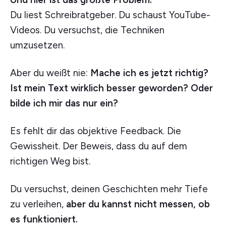
Du liest Schreibratgeber. Du schaust YouTube-
Videos. Du versuchst, die Techniken
umzusetzen.
Aber du weißt nie:
Mache ich es jetzt richtig?
Ist mein Text wirklich besser geworden? Oder
bilde ich mir das nur ein?
Es fehlt dir das objektive Feedback. Die
Gewissheit. Der Beweis, dass du auf dem
richtigen Weg bist.
Du versuchst, deinen Geschichten mehr Tiefe
zu verleihen,
aber du kannst nicht messen, ob
es funktioniert.