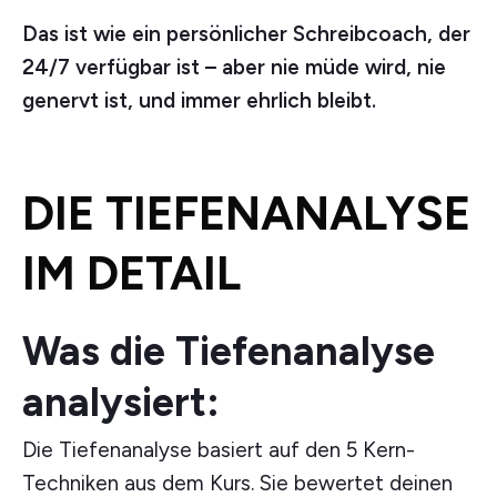
Das ist wie ein persönlicher Schreibcoach, der
24/7 verfügbar ist – aber nie müde wird, nie
genervt ist, und immer ehrlich bleibt.
DIE TIEFENANALYSE
IM DETAIL
Was die Tiefenanalyse
analysiert:
Die Tiefenanalyse basiert auf den 5 Kern-
Techniken aus dem Kurs. Sie bewertet deinen