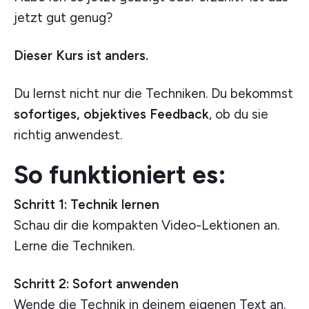
jetzt gut genug?
Dieser Kurs ist anders.
Du lernst nicht nur die Techniken. Du bekommst
sofortiges, objektives Feedback
, ob du sie
richtig anwendest.
So funktioniert es:
Schritt 1: Technik lernen
Schau dir die kompakten Video-Lektionen an.
Lerne die Techniken.
Schritt 2: Sofort anwenden
Wende die Technik in deinem eigenen Text an.