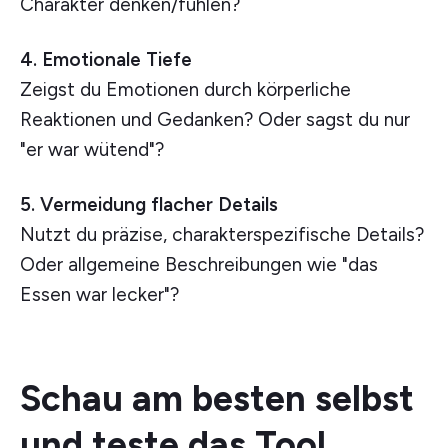
Charakter denken/fühlen?
4. Emotionale Tiefe
Zeigst du Emotionen durch körperliche
Reaktionen und Gedanken? Oder sagst du nur
"er war wütend"?
5. Vermeidung flacher Details
Nutzt du präzise, charakterspezifische Details?
Oder allgemeine Beschreibungen wie "das
Essen war lecker"?
Schau am besten selbst
und teste das Tool