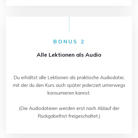
BONUS 2
Alle Lektionen als Audio
Du erhältst alle Lektionen als praktische Audiodatei,
mit der du den Kurs auch später jederzeit unterwegs
konsumieren kannst.
(Die Audiodateien werden erst nach Ablauf der
Rückgabefrist freigeschaltet.)