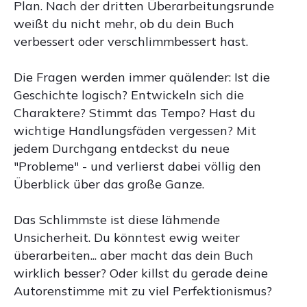
Plan. Nach der dritten Überarbeitungsrunde
weißt du nicht mehr, ob du dein Buch
verbessert oder verschlimmbessert hast.
Die Fragen werden immer quälender: Ist die
Geschichte logisch? Entwickeln sich die
Charaktere? Stimmt das Tempo? Hast du
wichtige Handlungsfäden vergessen? Mit
jedem Durchgang entdeckst du neue
"Probleme" - und verlierst dabei völlig den
Überblick über das große Ganze.
Das Schlimmste ist diese lähmende
Unsicherheit. Du könntest ewig weiter
überarbeiten... aber macht das dein Buch
wirklich besser? Oder killst du gerade deine
Autorenstimme mit zu viel Perfektionismus?