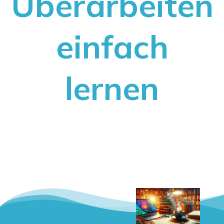
Überarbeiten
einfach
lernen