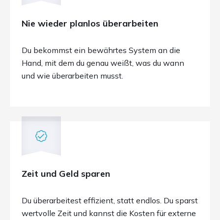
Nie wieder planlos überarbeiten
Du bekommst ein bewährtes System an die
Hand, mit dem du genau weißt, was du wann
und wie überarbeiten musst.
Zeit und Geld sparen
Du überarbeitest effizient, statt endlos. Du sparst
wertvolle Zeit und kannst die Kosten für externe