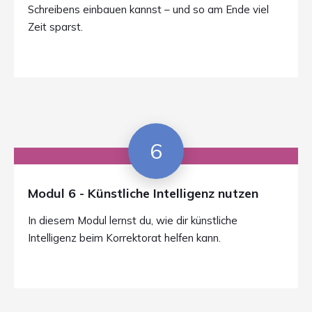
Schreibens einbauen kannst – und so am Ende viel
Zeit sparst.
6
Modul 6 - Künstliche Intelligenz nutzen
In diesem Modul lernst du, wie dir künstliche
Intelligenz beim Korrektorat helfen kann.