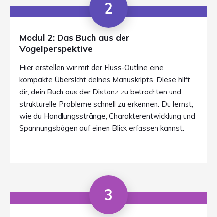
2
Modul 2: Das Buch aus der
Vogelperspektive
Hier erstellen wir mit der Fluss-Outline eine
kompakte Übersicht deines Manuskripts. Diese hilft
dir, dein Buch aus der Distanz zu betrachten und
strukturelle Probleme schnell zu erkennen. Du lernst,
wie du Handlungsstränge, Charakterentwicklung und
Spannungsbögen auf einen Blick erfassen kannst.
3