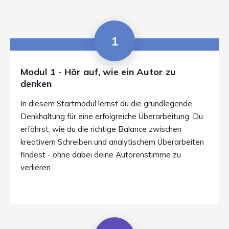
1
Modul 1 - Hör auf, wie ein Autor zu
denken
In diesem Startmodul lernst du die grundlegende
Denkhaltung für eine erfolgreiche Überarbeitung. Du
erfährst, wie du die richtige Balance zwischen
kreativem Schreiben und analytischem Überarbeiten
findest - ohne dabei deine Autorenstimme zu
verlieren.