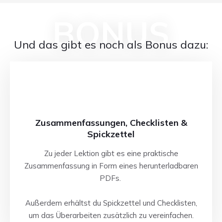
BONUS
Und das gibt es noch als Bonus dazu:
Zusammenfassungen,
Checklisten &
Spickzettel
Zu jeder Lektion gibt es eine praktische
Zusammenfassung in Form eines herunterladbaren
PDFs.
Außerdem erhältst du Spickzettel und Checklisten,
um das Überarbeiten zusätzlich zu vereinfachen.