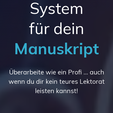
System
für
dein
Manuskript
Überarbeite wie ein Profi … auch
wenn du dir kein teures Lektorat
leisten kannst!