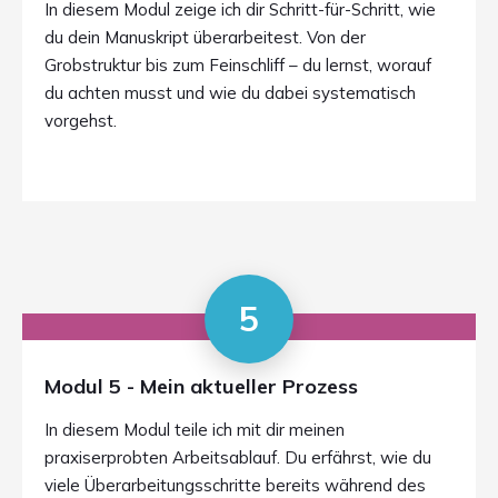
In diesem Modul zeige ich dir Schritt-für-Schritt, wie
du dein Manuskript überarbeitest. Von der
Grobstruktur bis zum Feinschliff – du lernst, worauf
du achten musst und wie du dabei systematisch
vorgehst.
5
Modul 5 - Mein aktueller Prozess
In diesem Modul teile ich mit dir meinen
praxiserprobten Arbeitsablauf. Du erfährst, wie du
viele Überarbeitungsschritte bereits während des