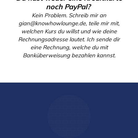
noch PayPal?
Kein Problem. Schreib mir an
gian@knowhowlounge.de, teile mir mit,
welchen Kurs du willst und wie deine
Rechnungsadresse lautet. Ich sende dir
eine Rechnung, welche du mit
Banküberweisung bezahlen kannst.