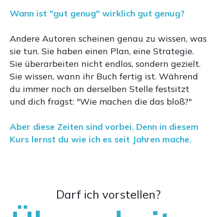
Wann ist "gut genug" wirklich gut genug?
Andere Autoren scheinen genau zu wissen, was
sie tun. Sie haben einen Plan, eine Strategie.
Sie überarbeiten nicht endlos, sondern gezielt.
Sie wissen, wann ihr Buch fertig ist. Während
du immer noch an derselben Stelle festsitzt
und dich fragst: "Wie machen die das bloß?"
Aber diese Zeiten sind vorbei. Denn in diesem
Kurs lernst du wie ich es seit Jahren mache.
Darf ich vorstellen?