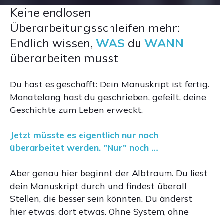
Keine endlosen
Überarbeitungsschleifen mehr:
Endlich wissen,
WAS
du
WANN
überarbeiten musst
Du hast es geschafft: Dein Manuskript ist fertig.
Monatelang hast du geschrieben, gefeilt, deine
Geschichte zum Leben erweckt.
Jetzt müsste es eigentlich nur noch
überarbeitet werden. "Nur" noch …
Aber genau hier beginnt der Albtraum. Du liest
dein Manuskript durch und findest überall
Stellen, die besser sein könnten. Du änderst
hier etwas, dort etwas. Ohne System, ohne