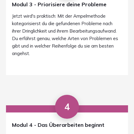
Modul 3 - Priorisiere deine Probleme
Jetzt wird's praktisch: Mit der Ampelmethode
kategorisierst du die gefundenen Probleme nach
ihrer Dringlichkeit und ihrem Bearbeitungsaufwand.
Du erfährst genau, welche Arten von Problemen es
gibt und in welcher Reihenfolge du sie am besten
angehst.
4
Modul 4 - Das Überarbeiten beginnt