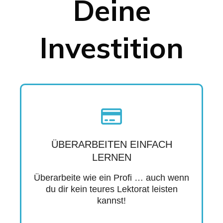
Deine
Investition
ÜBERARBEITEN EINFACH
LERNEN
Überarbeite wie ein Profi … auch wenn
du dir kein teures Lektorat leisten
kannst!