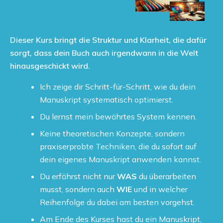
Dieser Kurs bringt die Struktur und Klarheit, die dafür
sorgt, dass dein Buch auch irgendwann in die Welt
hinausgeschickt wird.
Ich zeige dir Schritt-für-Schritt, wie du dein
Manuskript systematisch optimierst.
Du lernst mein bewährtes System kennen.
Keine theoretischen Konzepte, sondern
praxiserprobte Techniken, die du sofort auf
dein eigenes Manuskript anwenden kannst.
Du erfährst nicht nur
WAS
du überarbeiten
musst, sondern auch
WIE
und in welcher
Reihenfolge du dabei am besten vorgehst.
Am Ende des Kurses hast du ein Manuskript,