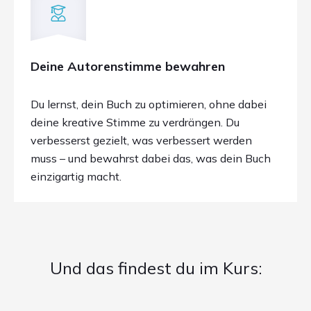
Deine Autorenstimme bewahren
Du lernst, dein Buch zu optimieren, ohne dabei
deine kreative Stimme zu verdrängen. Du
verbesserst gezielt, was verbessert werden
muss – und bewahrst dabei das, was dein Buch
einzigartig macht.
Und das findest du im Kurs: