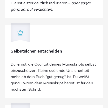
Dienstleister deutlich reduzieren –
oder sogar
ganz darauf verzichten.
Selbstsicher entscheiden
Du lernst, die Qualität deines Manuskripts selbst
einzuschätzen. Keine quälende Unsicherheit
mehr, ob dein Buch "gut genug" ist. Du weißt
genau, wann dein Manuskript bereit ist für den
nächsten Schritt.