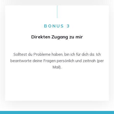
BONUS 3
Direkten Zugang zu mir
Solltest du Probleme haben, bin ich für dich da. Ich
beantworte deine Fragen persönlich und zeitnah (per
Mail).