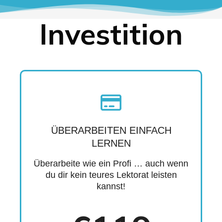
Investition
ÜBERARBEITEN EINFACH
LERNEN
Überarbeite wie ein Profi … auch wenn
du dir kein teures Lektorat leisten
kannst!