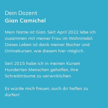
Dein Dozent
Gian Camichel
Mein Name ist Gian. Seit April 2022 lebe ich
zusammen mit meiner Frau im Wohnmobil.
Dieses Leben ist dank meiner Bücher und
Onlinekursen, wie diesem hier möglich.
Seit 2015 habe ich in meinen Kursen
Hunderten Menschen geholfen, ihre
Schreibträume zu verwirklichen.
Es würde mich freuen, auch dir helfen zu
dürfen!
Deine