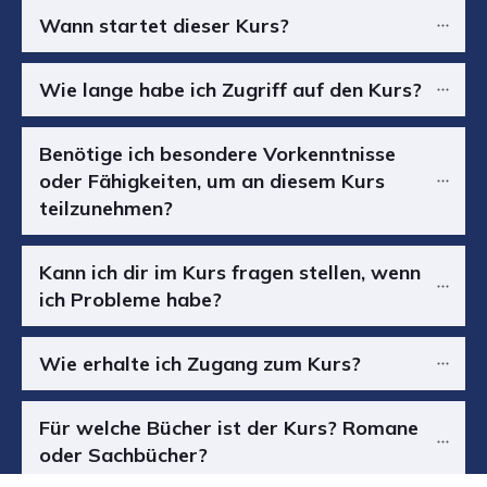
Wann startet dieser Kurs?
Wie lange habe ich Zugriff auf den Kurs?
Benötige ich besondere Vorkenntnisse 
oder Fähigkeiten, um an diesem Kurs 
teilzunehmen?
Kann ich dir im Kurs fragen stellen, wenn 
ich Probleme habe?
Wie erhalte ich Zugang zum Kurs?
Für welche Bücher ist der Kurs? Romane 
oder Sachbücher?