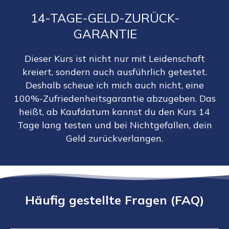
14-TAGE-GELD-ZURÜCK-
GARANTIE
Dieser Kurs ist nicht nur mit Leidenschaft
kreiert, sondern auch ausführlich getestet.
Deshalb scheue ich mich auch nicht, eine
100%-Zufriedenheitsgarantie abzugeben. Das
heißt, ab Kaufdatum kannst du den Kurs 14
Tage lang testen und bei Nichtgefallen, dein
Geld zurückverlangen.
Häufig gestellte Fragen (FAQ)