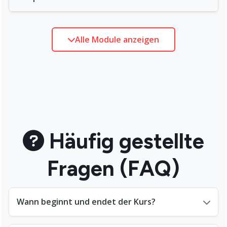
Alle Module anzeigen
Häufig gestellte
Fragen (FAQ)
Wann beginnt und endet der Kurs?