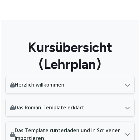
Kursübersicht
(Lehrplan)
Herzlich willkommen
Das Roman Template erklärt
Das Template runterladen und in Scrivener
importieren