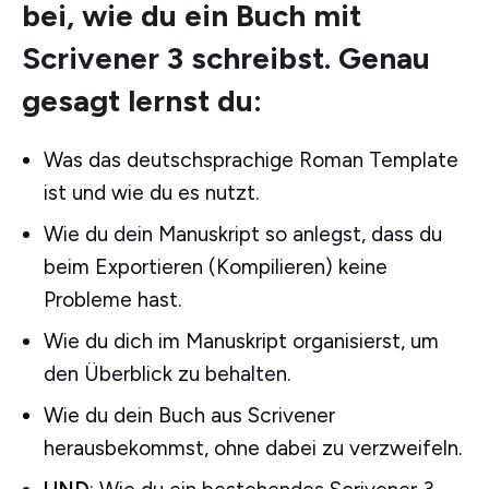
bei, wie du ein Buch mit
Scrivener 3 schreibst. Genau
gesagt lernst du:
Was das deutschsprachige Roman Template
ist und wie du es nutzt.
Wie du dein Manuskript so anlegst, dass du
beim Exportieren (Kompilieren) keine
Probleme hast.
Wie du dich im Manuskript organisierst, um
den Überblick zu behalten.
Wie du dein Buch aus Scrivener
herausbekommst, ohne dabei zu verzweifeln.