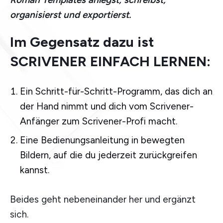
organisierst und exportierst.
Im Gegensatz dazu ist
SCRIVENER EINFACH LERNEN:
Ein Schritt-für-Schritt-Programm, das dich an
der Hand nimmt und dich vom Scrivener-
Anfänger zum Scrivener-Profi macht.
Eine Bedienungsanleitung in bewegten
Bildern, auf die du jederzeit zurückgreifen
kannst.
Beides geht nebeneinander her und ergänzt
sich.