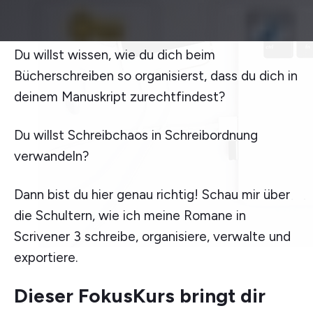
Du willst wissen, wie du dich beim
Bücherschreiben so organisierst, dass du dich in
deinem Manuskript zurechtfindest?
Du willst Schreibchaos in Schreibordnung
verwandeln?
Dann bist du hier genau richtig! Schau mir über
die Schultern, wie ich meine Romane in
Scrivener 3 schreibe, organisiere, verwalte und
exportiere.
Dieser FokusKurs bringt dir