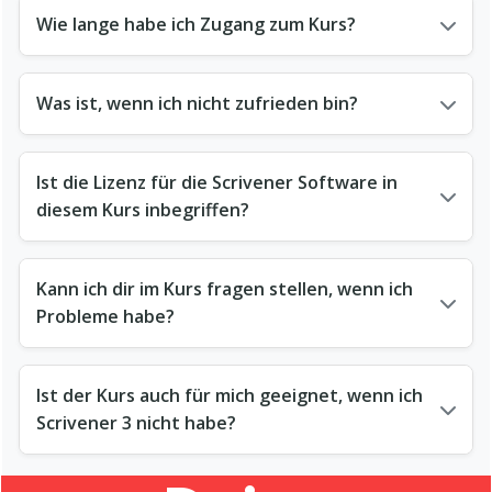
Wie lange habe ich Zugang zum Kurs?
Was ist, wenn ich nicht zufrieden bin?
Ist die Lizenz für die Scrivener Software in
diesem Kurs inbegriffen?
Kann ich dir im Kurs fragen stellen, wenn ich
Probleme habe?
Ist der Kurs auch für mich geeignet, wenn ich
Scrivener 3 nicht habe?