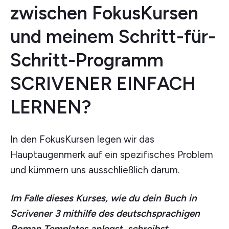
zwischen FokusKursen
und meinem Schritt-für-
Schritt-Programm
SCRIVENER EINFACH
LERNEN?
In den FokusKursen legen wir das
Hauptaugenmerk auf ein spezifisches Problem
und kümmern uns ausschließlich darum.
Im Falle dieses Kurses, wie du dein Buch in
Scrivener 3 mithilfe des deutschsprachigen
Roman Templates anlegst, schreibst,