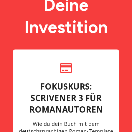
Deine
Investition
FOKUSKURS:
SCRIVENER 3 FÜR
ROMANAUTOREN
Wie du dein Buch mit dem
deutschsprachigen Roman-Template