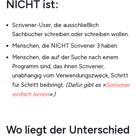
NICHT ist:
Scrivener-User, die ausschließlich
Sachbücher schreiben oder schreiben wollen.
Menschen, die NICHT Scrivener 3 haben.
Menschen, die auf der Suche nach einem
Programm sind, das ihnen Scrivener,
unabhängig vom Verwendungszweck, Schritt
Scrivener
für Schritt beibringt.
(Dafür gibt es »
einfach lernen
«.)
Wo liegt der Unterschied