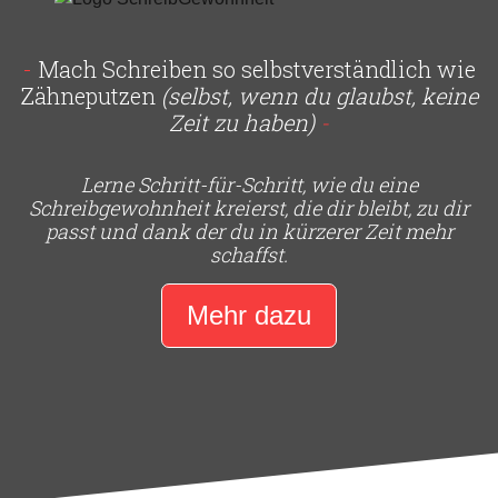
-
Mach Schreiben so selbstverständlich wie
Zähneputzen
(selbst, wenn du glaubst, keine
Zeit zu haben)
-
Lerne Schritt-für-Schritt, wie du eine
Schreibgewohnheit kreierst, die dir bleibt, zu dir
passt und dank der du in kürzerer Zeit mehr
schaffst.
Mehr dazu