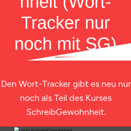
nheit (Wort-
Tracker nur
noch mit SG)
Den Wort-Tracker gibt es neu nur
noch als Teil des Kurses
SchreibGewohnheit.