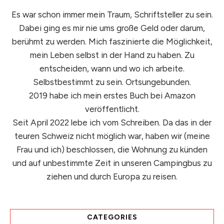
Es war schon immer mein Traum, Schriftsteller zu sein.
Dabei ging es mir nie ums große Geld oder darum,
berühmt zu werden. Mich faszinierte die Möglichkeit,
mein Leben selbst in der Hand zu haben. Zu
entscheiden, wann und wo ich arbeite.
Selbstbestimmt zu sein. Ortsungebunden.
2019 habe ich mein erstes Buch bei Amazon
veröffentlicht.
Seit April 2022 lebe ich vom Schreiben. Da das in der
teuren Schweiz nicht möglich war, haben wir (meine
Frau und ich) beschlossen, die Wohnung zu künden
und auf unbestimmte Zeit in unseren Campingbus zu
ziehen und durch Europa zu reisen.
CATEGORIES