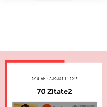
BY
GIAN
-
AUGUST 11, 2017
70 Zitate2