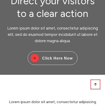
Direct your visitors
to a clear action
Lorem ipsum dolor sit amet, consectetur adipiscing
elit, sed do eiusmod tempor incididunt ut labore et
dolore magna aliqua.
Click Here Now
Lorem ipsum dolor sit amet, consectetur adipisicing