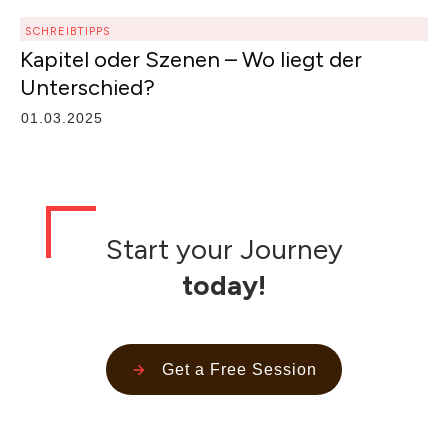
SCHREIBTIPPS
Kapitel oder Szenen – Wo liegt der
Unterschied?
01.03.2025
Start your Journey
today!
Get a Free Session