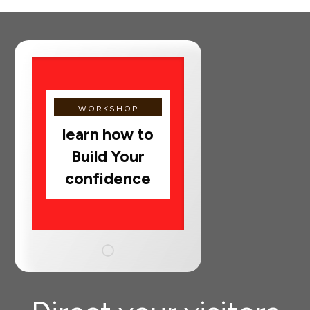
WORKSHOP
learn how to
Build Your
confidence