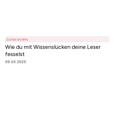
SCHREIBTIPPS
Wie du mit Wissenslücken deine Leser
fesselst
09.03.2025