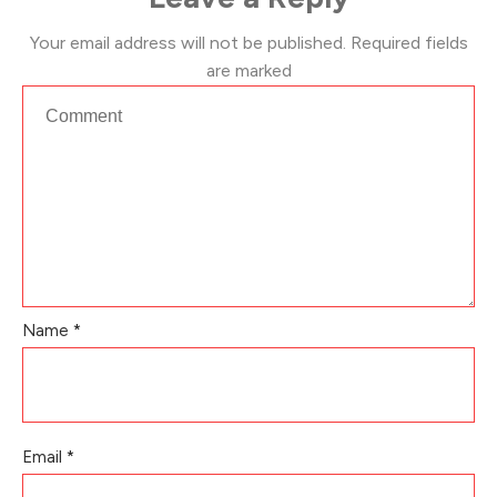
Your email address will not be published.
Required fields
are marked
Name
*
Email
*