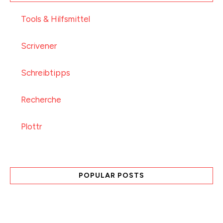
Tools & Hilfsmittel
Scrivener
Schreibtipps
Recherche
Plottr
POPULAR POSTS