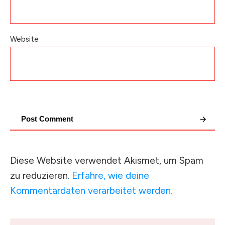
Website
Post Comment
Diese Website verwendet Akismet, um Spam
zu reduzieren.
Erfahre, wie deine
Kommentardaten verarbeitet werden.