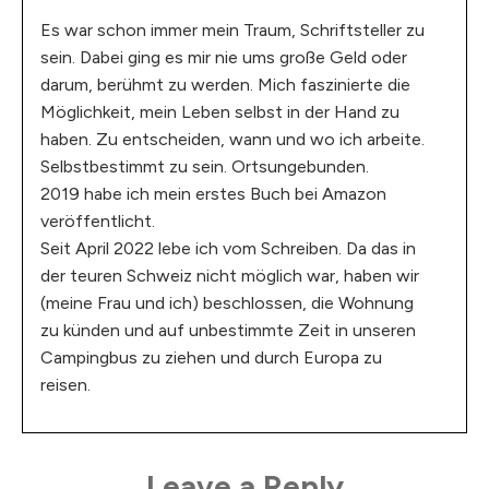
Es war schon immer mein Traum, Schriftsteller zu
sein. Dabei ging es mir nie ums große Geld oder
darum, berühmt zu werden. Mich faszinierte die
Möglichkeit, mein Leben selbst in der Hand zu
haben. Zu entscheiden, wann und wo ich arbeite.
Selbstbestimmt zu sein. Ortsungebunden.
2019 habe ich mein erstes Buch bei Amazon
veröffentlicht.
Seit April 2022 lebe ich vom Schreiben. Da das in
der teuren Schweiz nicht möglich war, haben wir
(meine Frau und ich) beschlossen, die Wohnung
zu künden und auf unbestimmte Zeit in unseren
Campingbus zu ziehen und durch Europa zu
reisen.
Leave a Reply