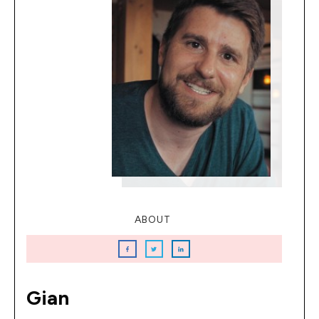
ABOUT
Gian