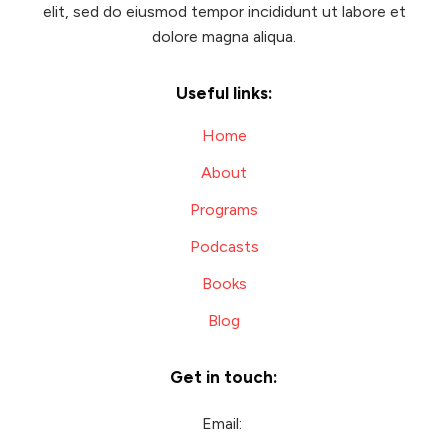
elit, sed do eiusmod tempor incididunt ut labore et
dolore magna aliqua.
Useful links:
Home
About
Programs
Podcasts
Books
Blog
Get in touch:
Email: