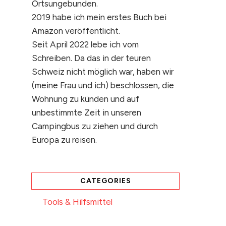
Ortsungebunden.
2019 habe ich mein erstes Buch bei
Amazon veröffentlicht.
Seit April 2022 lebe ich vom
Schreiben. Da das in der teuren
Schweiz nicht möglich war, haben wir
(meine Frau und ich) beschlossen, die
Wohnung zu künden und auf
unbestimmte Zeit in unseren
Campingbus zu ziehen und durch
Europa zu reisen.
CATEGORIES
Tools & Hilfsmittel