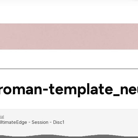
roman-template_ne