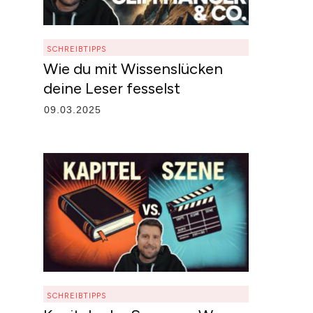
SCHREIBTIPPS
Wie du mit Wissenslücken
deine Leser fesselst
09.03.2025
SCHREIBTIPPS