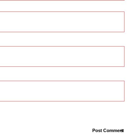
Post Comment