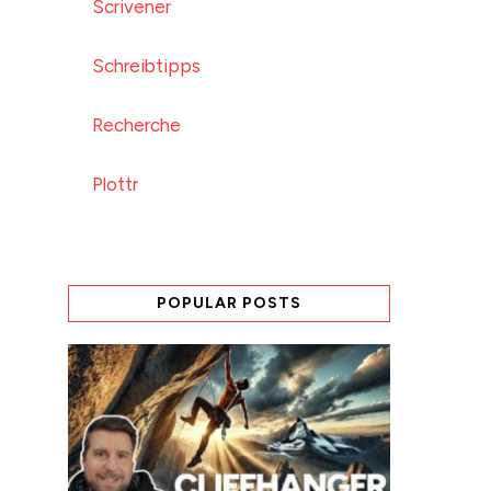
Scrivener
Schreibtipps
Recherche
Plottr
POPULAR POSTS