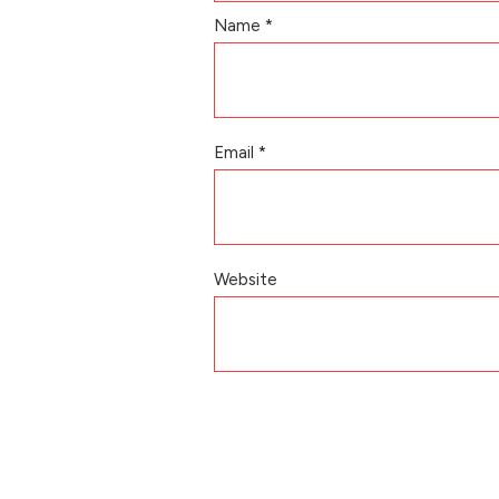
Name
*
Email
*
Website