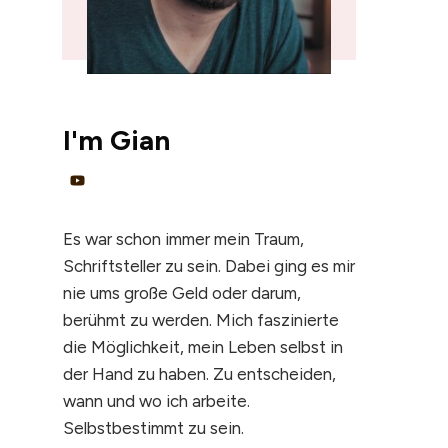
I'm
Gian
Es war schon immer mein Traum,
Schriftsteller zu sein. Dabei ging es mir
nie ums große Geld oder darum,
berühmt zu werden. Mich faszinierte
die Möglichkeit, mein Leben selbst in
der Hand zu haben. Zu entscheiden,
wann und wo ich arbeite.
Selbstbestimmt zu sein.