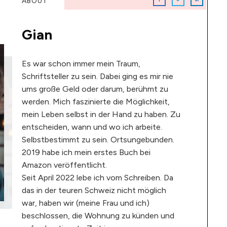
ABOUT
Gian
Es war schon immer mein Traum,
Schriftsteller zu sein. Dabei ging es mir nie
ums große Geld oder darum, berühmt zu
werden. Mich faszinierte die Möglichkeit,
mein Leben selbst in der Hand zu haben. Zu
entscheiden, wann und wo ich arbeite.
Selbstbestimmt zu sein. Ortsungebunden.
2019 habe ich mein erstes Buch bei
Amazon veröffentlicht.
Seit April 2022 lebe ich vom Schreiben. Da
das in der teuren Schweiz nicht möglich
war, haben wir (meine Frau und ich)
beschlossen, die Wohnung zu künden und