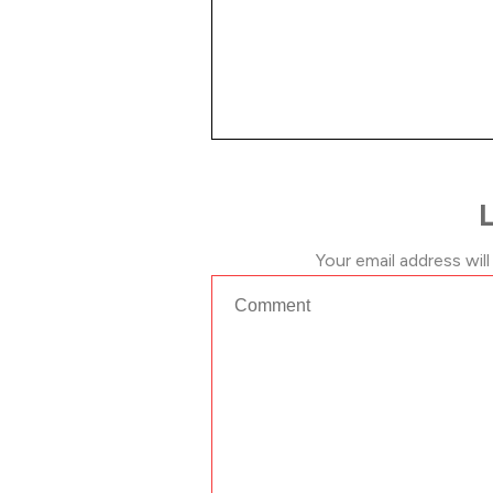
Your email address will