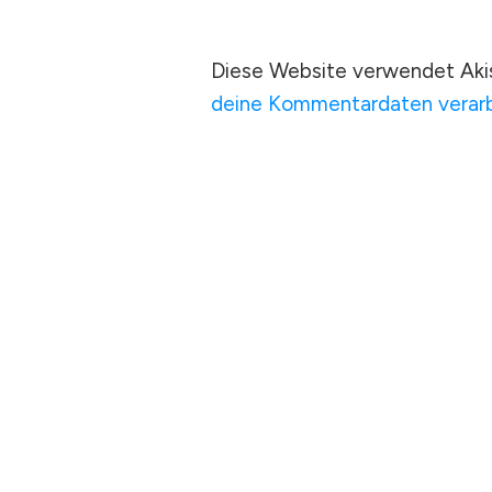
Diese Website verwendet Aki
deine Kommentardaten verarb