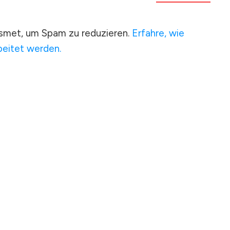
smet, um Spam zu reduzieren.
Erfahre, wie
eitet werden.