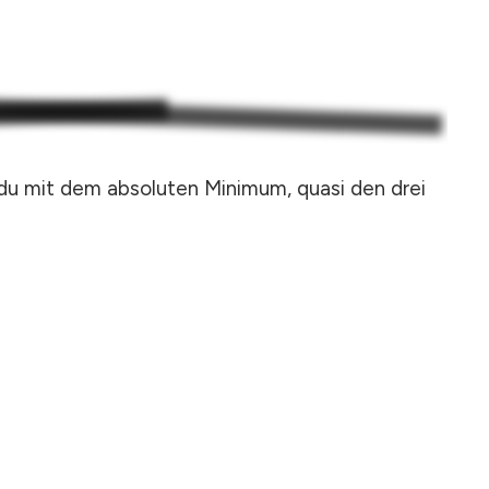
du mit dem absoluten Minimum, quasi den drei