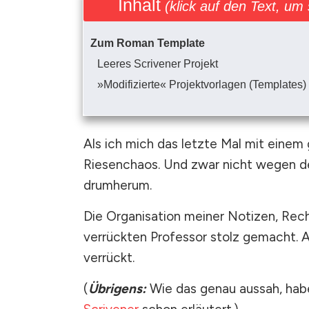
Inhalt
(klick auf den Text, um
Zum Roman Template
Leeres Scrivener Projekt
»Modifizierte« Projektvorlagen (Templates)
Als ich mich das letzte Mal mit einem
Riesenchaos. Und zwar nicht wegen de
drumherum.
Die Organisation meiner Notizen, Rech
verrückten Professor stolz gemacht. 
verrückt.
(
Übrigens:
Wie das genau aussah, hab