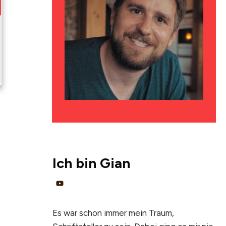
Ich bin
Gian
Es war schon immer mein Traum,