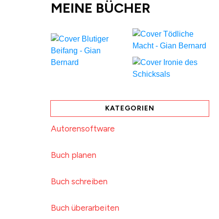
MEINE BÜCHER
KATEGORIEN
Autorensoftware
Buch planen
Buch schreiben
Buch überarbeiten