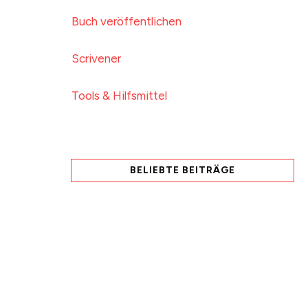
Buch veröffentlichen
Scrivener
Tools & Hilfsmittel
BELIEBTE BEITRÄGE