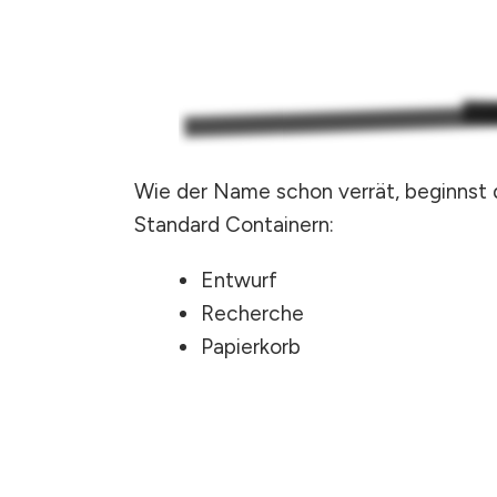
Wie der Name schon verrät, beginnst 
Standard Containern:
Entwurf
Recherche
Papierkorb