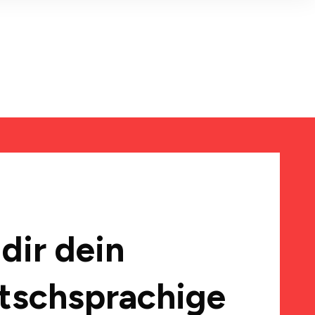
dir dein
tschsprachige