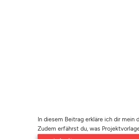
In diesem Beitrag erkläre ich dir mei
Zudem erfährst du, was Projektvorlage