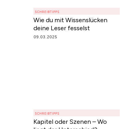
SCHREIBTIPPS
Wie du mit Wissenslücken
deine Leser fesselst
09.03.2025
SCHREIBTIPPS
Kapitel oder Szenen – Wo