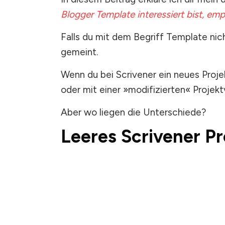
Blogger Template interessiert bist, emp
Falls du mit dem Begriff Template nic
gemeint.
Wenn du bei Scrivener ein neues Projek
oder mit einer »modifizierten« Projek
Aber wo liegen die Unterschiede?
Leeres Scrivener Pr