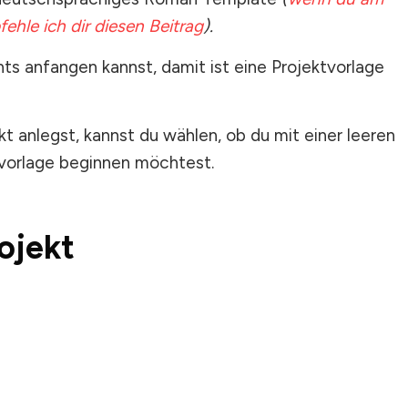
fehle ich dir diesen Beitrag
).
hts anfangen kannst, damit ist eine Projektvorlage
t anlegst, kannst du wählen, ob du mit einer leeren
tvorlage beginnen möchtest.
ojekt